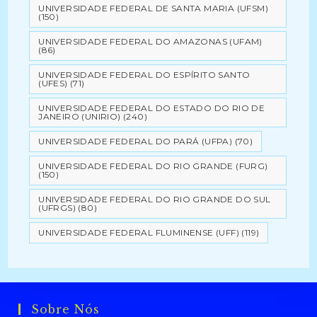
UNIVERSIDADE FEDERAL DE SANTA MARIA (UFSM)
(150)
UNIVERSIDADE FEDERAL DO AMAZONAS (UFAM)
(86)
UNIVERSIDADE FEDERAL DO ESPÍRITO SANTO
(UFES)
(71)
UNIVERSIDADE FEDERAL DO ESTADO DO RIO DE
JANEIRO (UNIRIO)
(240)
UNIVERSIDADE FEDERAL DO PARÁ (UFPA)
(70)
UNIVERSIDADE FEDERAL DO RIO GRANDE (FURG)
(150)
UNIVERSIDADE FEDERAL DO RIO GRANDE DO SUL
(UFRGS)
(80)
UNIVERSIDADE FEDERAL FLUMINENSE (UFF)
(119)
Sobre Nós