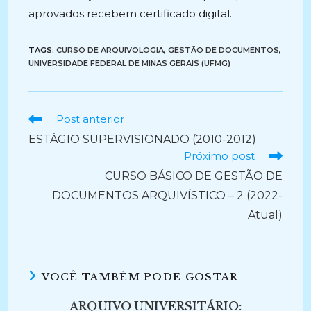
aprovados recebem certificado digital..
TAGS:
CURSO DE ARQUIVOLOGIA
,
GESTÃO DE DOCUMENTOS
,
UNIVERSIDADE FEDERAL DE MINAS GERAIS (UFMG)
Ler
Post anterior
mais
ESTÁGIO SUPERVISIONADO (2010-2012)
artigos
Próximo post
CURSO BÁSICO DE GESTÃO DE
DOCUMENTOS ARQUIVÍSTICO – 2 (2022-
Atual)
VOCÊ TAMBÉM PODE GOSTAR
ARQUIVO UNIVERSITÁRIO: