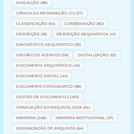
AVALIAÇÃO
(38)
CIÊNCIA DA INFORMAÇÃO (CI)
(37)
CLASSIFICAÇÃO
(54)
CONSERVAÇÃO
(82)
DESCRIÇÃO
(55)
DESCRIÇÃO ARQUIVÍSTICA
(41)
DIAGNÓSTICO ARQUIVÍSTICO
(53)
DIFUSÃO DE ACERVOS
(36)
DIGITALIZAÇÃO
(53)
DOCUMENTO ARQUIVÍSTICO
(45)
DOCUMENTO DIGITAL
(44)
DOCUMENTO FOTOGRÁFICO
(68)
GESTÃO DE DOCUMENTOS
(263)
GRADUAÇÃO EM ARQUIVOLOGIA
(54)
MEMÓRIA
(248)
MEMÓRIA INSTITUCIONAL
(47)
ORGANIZAÇÃO DE ARQUIVOS
(64)