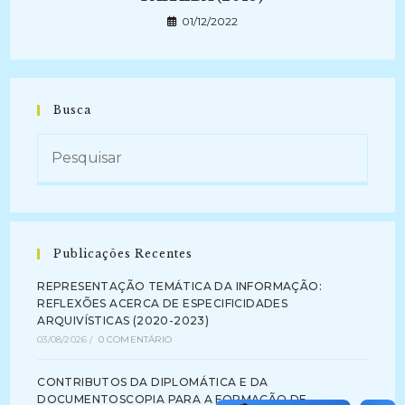
01/12/2022
Busca
Publicações Recentes
REPRESENTAÇÃO TEMÁTICA DA INFORMAÇÃO:
REFLEXÕES ACERCA DE ESPECIFICIDADES
ARQUIVÍSTICAS (2020-2023)
03/08/2026
/
0 COMENTÁRIO
CONTRIBUTOS DA DIPLOMÁTICA E DA
DOCUMENTOSCOPIA PARA A FORMAÇÃO DE