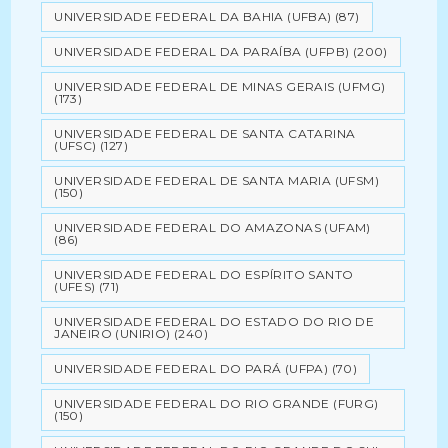
UNIVERSIDADE FEDERAL DA BAHIA (UFBA)
(87)
UNIVERSIDADE FEDERAL DA PARAÍBA (UFPB)
(200)
UNIVERSIDADE FEDERAL DE MINAS GERAIS (UFMG)
(173)
UNIVERSIDADE FEDERAL DE SANTA CATARINA
(UFSC)
(127)
UNIVERSIDADE FEDERAL DE SANTA MARIA (UFSM)
(150)
UNIVERSIDADE FEDERAL DO AMAZONAS (UFAM)
(86)
UNIVERSIDADE FEDERAL DO ESPÍRITO SANTO
(UFES)
(71)
UNIVERSIDADE FEDERAL DO ESTADO DO RIO DE
JANEIRO (UNIRIO)
(240)
UNIVERSIDADE FEDERAL DO PARÁ (UFPA)
(70)
UNIVERSIDADE FEDERAL DO RIO GRANDE (FURG)
(150)