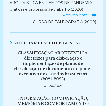
mais
ARQUIVÍSTICA EM TEMPOS DE PANDEMIA:
artigos
práticas e processos de trabalho (2020)
Próximo post
CURSO DE PALEOGRAFIA (2000)
VOCÊ TAMBÉM PODE GOSTAR
CLASSIFICAÇÃO ARQUIVÍSTICA:
diretrizes para elaboração e
implementação de planos de
classificação de documentos do poder
executivo dos estados brasileiros
(2021-2023)
16/07/2024
INFORMAÇÃO, COMUNICAÇÃO,
MEMÓRIA E COMPORTAMENTO