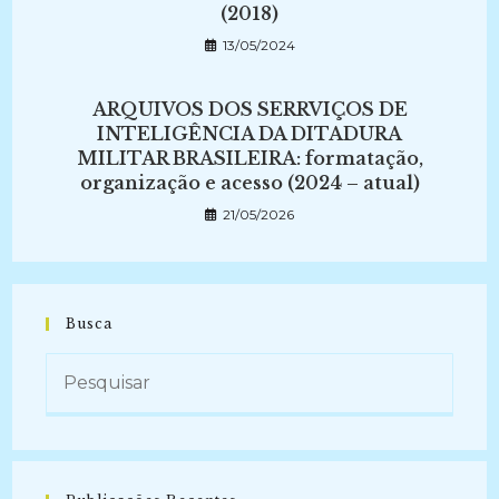
(2018)
13/05/2024
ARQUIVOS DOS SERRVIÇOS DE
INTELIGÊNCIA DA DITADURA
MILITAR BRASILEIRA: formatação,
organização e acesso (2024 – atual)
21/05/2026
Busca