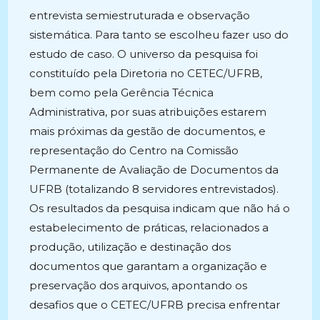
entrevista semiestruturada e observação
sistemática. Para tanto se escolheu fazer uso do
estudo de caso. O universo da pesquisa foi
constituído pela Diretoria no CETEC/UFRB,
bem como pela Gerência Técnica
Administrativa, por suas atribuições estarem
mais próximas da gestão de documentos, e
representação do Centro na Comissão
Permanente de Avaliação de Documentos da
UFRB (totalizando 8 servidores entrevistados).
Os resultados da pesquisa indicam que não há o
estabelecimento de práticas, relacionados a
produção, utilização e destinação dos
documentos que garantam a organização e
preservação dos arquivos, apontando os
desafios que o CETEC/UFRB precisa enfrentar