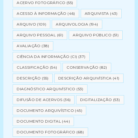
ACERVO FOTOGRÁFICO
(55)
ACESSO À INFORMAÇÃO
(46)
ARQUIVISTA
(43)
ARQUIVO
(109)
ARQUIVOLOGIA
(194)
ARQUIVO PESSOAL
(61)
ARQUIVO PÚBLICO
(51)
AVALIAÇÃO
(38)
CIÊNCIA DA INFORMAÇÃO (CI)
(37)
CLASSIFICAÇÃO
(54)
CONSERVAÇÃO
(82)
DESCRIÇÃO
(55)
DESCRIÇÃO ARQUIVÍSTICA
(41)
DIAGNÓSTICO ARQUIVÍSTICO
(53)
DIFUSÃO DE ACERVOS
(36)
DIGITALIZAÇÃO
(53)
DOCUMENTO ARQUIVÍSTICO
(45)
DOCUMENTO DIGITAL
(44)
DOCUMENTO FOTOGRÁFICO
(68)