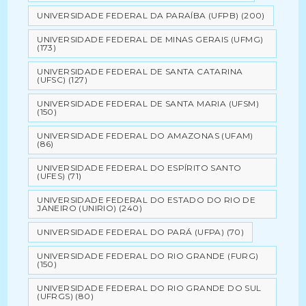
UNIVERSIDADE FEDERAL DA PARAÍBA (UFPB)
(200)
UNIVERSIDADE FEDERAL DE MINAS GERAIS (UFMG)
(173)
UNIVERSIDADE FEDERAL DE SANTA CATARINA
(UFSC)
(127)
UNIVERSIDADE FEDERAL DE SANTA MARIA (UFSM)
(150)
UNIVERSIDADE FEDERAL DO AMAZONAS (UFAM)
(86)
UNIVERSIDADE FEDERAL DO ESPÍRITO SANTO
(UFES)
(71)
UNIVERSIDADE FEDERAL DO ESTADO DO RIO DE
JANEIRO (UNIRIO)
(240)
UNIVERSIDADE FEDERAL DO PARÁ (UFPA)
(70)
UNIVERSIDADE FEDERAL DO RIO GRANDE (FURG)
(150)
UNIVERSIDADE FEDERAL DO RIO GRANDE DO SUL
(UFRGS)
(80)