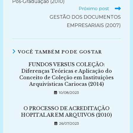
Pós-Graduação (2010)
Próximo post
GESTÃO DOS DOCUMENTOS
EMPRESARIAIS (2007)
VOCÊ TAMBÉM PODE GOSTAR
FUNDOS VERSUS COLEÇÃO:
Diferenças Teóricas e Aplicação do
Conceito de Coleção em Instituições
Arquivísticas Cariocas (2014)
10/08/2023
O PROCESSO DE ACREDITAÇÃO
HOPITALAR EM ARQUIVOS (2010)
26/07/2023