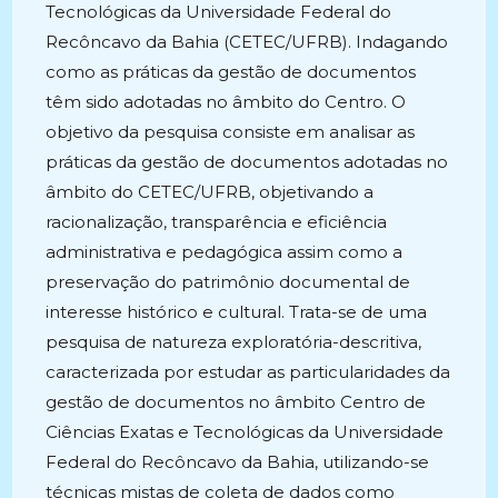
Tecnológicas da Universidade Federal do
Recôncavo da Bahia (CETEC/UFRB). Indagando
como as práticas da gestão de documentos
têm sido adotadas no âmbito do Centro. O
objetivo da pesquisa consiste em analisar as
práticas da gestão de documentos adotadas no
âmbito do CETEC/UFRB, objetivando a
racionalização, transparência e eficiência
administrativa e pedagógica assim como a
preservação do patrimônio documental de
interesse histórico e cultural. Trata-se de uma
pesquisa de natureza exploratória-descritiva,
caracterizada por estudar as particularidades da
gestão de documentos no âmbito Centro de
Ciências Exatas e Tecnológicas da Universidade
Federal do Recôncavo da Bahia, utilizando-se
técnicas mistas de coleta de dados como