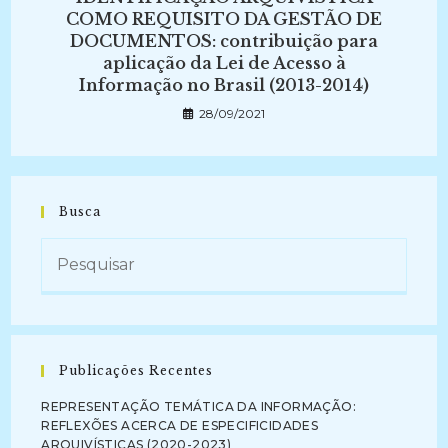
COMO REQUISITO DA GESTÃO DE
DOCUMENTOS: contribuição para
aplicação da Lei de Acesso à
Informação no Brasil (2013-2014)
28/09/2021
Busca
Publicações Recentes
REPRESENTAÇÃO TEMÁTICA DA INFORMAÇÃO:
REFLEXÕES ACERCA DE ESPECIFICIDADES
ARQUIVÍSTICAS (2020-2023)