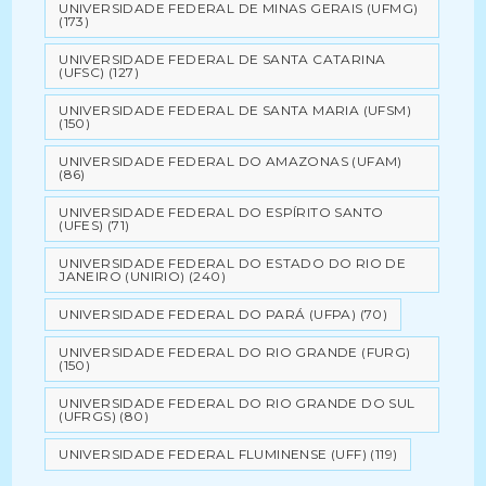
UNIVERSIDADE FEDERAL DE MINAS GERAIS (UFMG)
(173)
UNIVERSIDADE FEDERAL DE SANTA CATARINA
(UFSC)
(127)
UNIVERSIDADE FEDERAL DE SANTA MARIA (UFSM)
(150)
UNIVERSIDADE FEDERAL DO AMAZONAS (UFAM)
(86)
UNIVERSIDADE FEDERAL DO ESPÍRITO SANTO
(UFES)
(71)
UNIVERSIDADE FEDERAL DO ESTADO DO RIO DE
JANEIRO (UNIRIO)
(240)
UNIVERSIDADE FEDERAL DO PARÁ (UFPA)
(70)
UNIVERSIDADE FEDERAL DO RIO GRANDE (FURG)
(150)
UNIVERSIDADE FEDERAL DO RIO GRANDE DO SUL
(UFRGS)
(80)
UNIVERSIDADE FEDERAL FLUMINENSE (UFF)
(119)