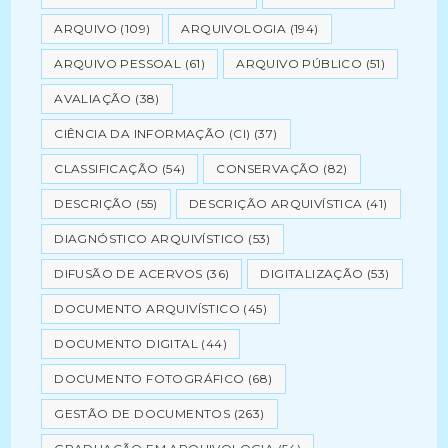
ARQUIVO
(109)
ARQUIVOLOGIA
(194)
ARQUIVO PESSOAL
(61)
ARQUIVO PÚBLICO
(51)
AVALIAÇÃO
(38)
CIÊNCIA DA INFORMAÇÃO (CI)
(37)
CLASSIFICAÇÃO
(54)
CONSERVAÇÃO
(82)
DESCRIÇÃO
(55)
DESCRIÇÃO ARQUIVÍSTICA
(41)
DIAGNÓSTICO ARQUIVÍSTICO
(53)
DIFUSÃO DE ACERVOS
(36)
DIGITALIZAÇÃO
(53)
DOCUMENTO ARQUIVÍSTICO
(45)
DOCUMENTO DIGITAL
(44)
DOCUMENTO FOTOGRÁFICO
(68)
GESTÃO DE DOCUMENTOS
(263)