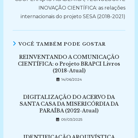
INOVAÇÃO CIENTÍFICA: as relações
internacionais do projeto SESA (2018-2021)
VOCÊ TAMBÉM PODE GOSTAR
REINVENTANDO A COMUNICAÇÃO
CIENTÍFICA: o Projeto BRAPCI Livros
(2018-Atual)
14/06/2024
DIGITALIZAÇÃO DO ACERVO DA
SANTA CASA DA MISERICÓRDIA DA
PARAÍBA (2022-Atual)
09/03/2025
IDENTIFICAÇÃO ARQUIVÍSTICA