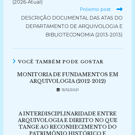
(2026-Atual)
Próximo post
DESCRIÇÃO DOCUMENTAL DAS ATAS DO
DEPARTAMENTO DE ARQUIVOLOGIA E
BIBLIOTECONOMIA (2013-2013)
VOCÊ TAMBÉM PODE GOSTAR
MONITORIA DE FUNDAMENTOS EM
ARQUIVOLOGIA (2012-2012)
13/12/2021
A INTERDISCIPLINARIDADE ENTRE
ARQUIVOLOGIA E DIREITO NO QUE
TANGE AO RECONHECIMENTO DO
PATRIMÔNIO HISTÓRICO E