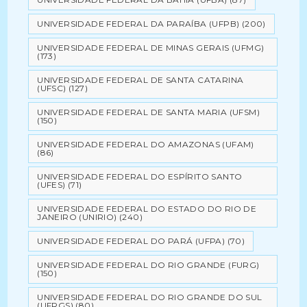
UNIVERSIDADE FEDERAL DA PARAÍBA (UFPB)
(200)
UNIVERSIDADE FEDERAL DE MINAS GERAIS (UFMG)
(173)
UNIVERSIDADE FEDERAL DE SANTA CATARINA
(UFSC)
(127)
UNIVERSIDADE FEDERAL DE SANTA MARIA (UFSM)
(150)
UNIVERSIDADE FEDERAL DO AMAZONAS (UFAM)
(86)
UNIVERSIDADE FEDERAL DO ESPÍRITO SANTO
(UFES)
(71)
UNIVERSIDADE FEDERAL DO ESTADO DO RIO DE
JANEIRO (UNIRIO)
(240)
UNIVERSIDADE FEDERAL DO PARÁ (UFPA)
(70)
UNIVERSIDADE FEDERAL DO RIO GRANDE (FURG)
(150)
UNIVERSIDADE FEDERAL DO RIO GRANDE DO SUL
(UFRGS)
(80)