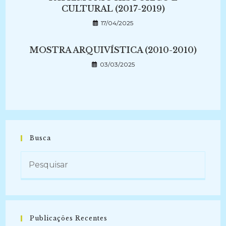
CULTURAL (2017-2019)
17/04/2025
MOSTRA ARQUIVÍSTICA (2010-2010)
03/03/2025
Busca
Publicações Recentes