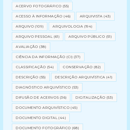
ACERVO FOTOGRÁFICO
(55)
ACESSO À INFORMAÇÃO
(46)
ARQUIVISTA
(43)
ARQUIVO
(109)
ARQUIVOLOGIA
(194)
ARQUIVO PESSOAL
(61)
ARQUIVO PÚBLICO
(51)
AVALIAÇÃO
(38)
CIÊNCIA DA INFORMAÇÃO (CI)
(37)
CLASSIFICAÇÃO
(54)
CONSERVAÇÃO
(82)
DESCRIÇÃO
(55)
DESCRIÇÃO ARQUIVÍSTICA
(41)
DIAGNÓSTICO ARQUIVÍSTICO
(53)
DIFUSÃO DE ACERVOS
(36)
DIGITALIZAÇÃO
(53)
DOCUMENTO ARQUIVÍSTICO
(45)
DOCUMENTO DIGITAL
(44)
DOCUMENTO FOTOGRÁFICO
(68)