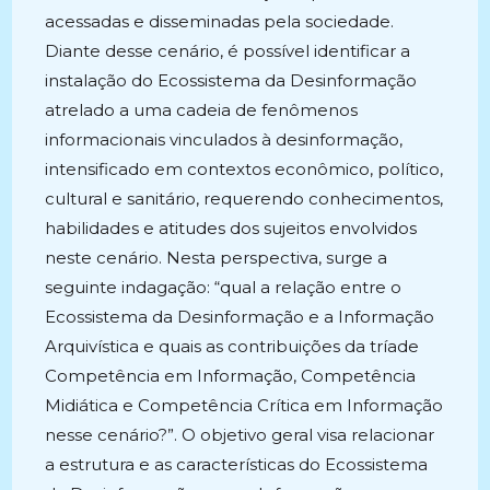
acessadas e disseminadas pela sociedade.
Diante desse cenário, é possível identificar a
instalação do Ecossistema da Desinformação
atrelado a uma cadeia de fenômenos
informacionais vinculados à desinformação,
intensificado em contextos econômico, político,
cultural e sanitário, requerendo conhecimentos,
habilidades e atitudes dos sujeitos envolvidos
neste cenário. Nesta perspectiva, surge a
seguinte indagação: “qual a relação entre o
Ecossistema da Desinformação e a Informação
Arquivística e quais as contribuições da tríade
Competência em Informação, Competência
Midiática e Competência Crítica em Informação
nesse cenário?”. O objetivo geral visa relacionar
a estrutura e as características do Ecossistema