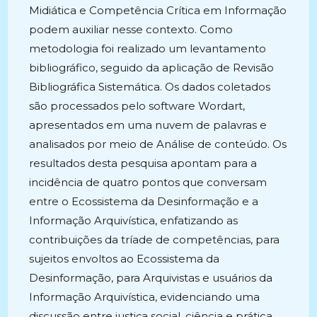
Midiática e Competência Crítica em Informação
podem auxiliar nesse contexto. Como
metodologia foi realizado um levantamento
bibliográfico, seguido da aplicação de Revisão
Bibliográfica Sistemática. Os dados coletados
são processados pelo software Wordart,
apresentados em uma nuvem de palavras e
analisados por meio de Análise de conteúdo. Os
resultados desta pesquisa apontam para a
incidência de quatro pontos que conversam
entre o Ecossistema da Desinformação e a
Informação Arquivística, enfatizando as
contribuições da tríade de competências, para
sujeitos envoltos ao Ecossistema da
Desinformação, para Arquivistas e usuários da
Informação Arquivística, evidenciando uma
discussão entre justiça social, ciência e prática