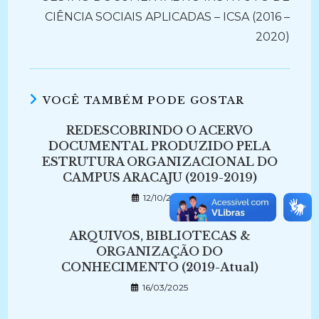
CIÊNCIA SOCIAIS APLICADAS – ICSA (2016 –
2020)
VOCÊ TAMBÉM PODE GOSTAR
REDESCOBRINDO O ACERVO
DOCUMENTAL PRODUZIDO PELA
ESTRUTURA ORGANIZACIONAL DO
CAMPUS ARACAJU (2019-2019)
12/10/2022
ARQUIVOS, BIBLIOTECAS &
ORGANIZAÇÃO DO
CONHECIMENTO (2019-Atual)
16/03/2025