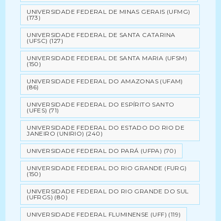
UNIVERSIDADE FEDERAL DE MINAS GERAIS (UFMG)
(173)
UNIVERSIDADE FEDERAL DE SANTA CATARINA
(UFSC)
(127)
UNIVERSIDADE FEDERAL DE SANTA MARIA (UFSM)
(150)
UNIVERSIDADE FEDERAL DO AMAZONAS (UFAM)
(86)
UNIVERSIDADE FEDERAL DO ESPÍRITO SANTO
(UFES)
(71)
UNIVERSIDADE FEDERAL DO ESTADO DO RIO DE
JANEIRO (UNIRIO)
(240)
UNIVERSIDADE FEDERAL DO PARÁ (UFPA)
(70)
UNIVERSIDADE FEDERAL DO RIO GRANDE (FURG)
(150)
UNIVERSIDADE FEDERAL DO RIO GRANDE DO SUL
(UFRGS)
(80)
UNIVERSIDADE FEDERAL FLUMINENSE (UFF)
(119)