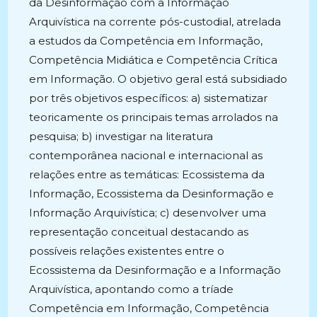
da Desinformação com a Informação
Arquivística na corrente pós-custodial, atrelada
a estudos da Competência em Informação,
Competência Midiática e Competência Crítica
em Informação. O objetivo geral está subsidiado
por três objetivos específicos: a) sistematizar
teoricamente os principais temas arrolados na
pesquisa; b) investigar na literatura
contemporânea nacional e internacional as
relações entre as temáticas: Ecossistema da
Informação, Ecossistema da Desinformação e
Informação Arquivística; c) desenvolver uma
representação conceitual destacando as
possíveis relações existentes entre o
Ecossistema da Desinformação e a Informação
Arquivística, apontando como a tríade
Competência em Informação, Competência