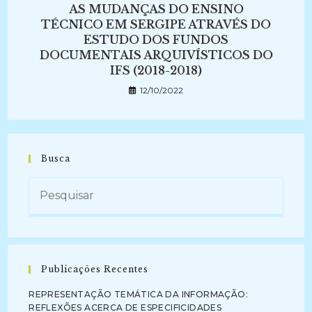
AS MUDANÇAS DO ENSINO
TÉCNICO EM SERGIPE ATRAVÉS DO
ESTUDO DOS FUNDOS
DOCUMENTAIS ARQUIVÍSTICOS DO
IFS (2018-2018)
12/10/2022
Busca
Publicações Recentes
REPRESENTAÇÃO TEMÁTICA DA INFORMAÇÃO:
REFLEXÕES ACERCA DE ESPECIFICIDADES