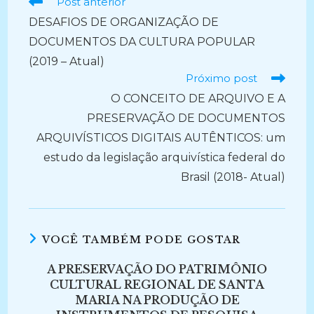
Ler
Post anterior
mais
DESAFIOS DE ORGANIZAÇÃO DE
artigos
DOCUMENTOS DA CULTURA POPULAR
(2019 – Atual)
Próximo post
O CONCEITO DE ARQUIVO E A
PRESERVAÇÃO DE DOCUMENTOS
ARQUIVÍSTICOS DIGITAIS AUTÊNTICOS: um
estudo da legislação arquivística federal do
Brasil (2018- Atual)
VOCÊ TAMBÉM PODE GOSTAR
A PRESERVAÇÃO DO PATRIMÔNIO
CULTURAL REGIONAL DE SANTA
MARIA NA PRODUÇÃO DE