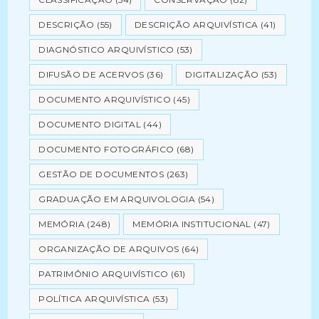
DESCRIÇÃO
(55)
DESCRIÇÃO ARQUIVÍSTICA
(41)
DIAGNÓSTICO ARQUIVÍSTICO
(53)
DIFUSÃO DE ACERVOS
(36)
DIGITALIZAÇÃO
(53)
DOCUMENTO ARQUIVÍSTICO
(45)
DOCUMENTO DIGITAL
(44)
DOCUMENTO FOTOGRÁFICO
(68)
GESTÃO DE DOCUMENTOS
(263)
GRADUAÇÃO EM ARQUIVOLOGIA
(54)
MEMÓRIA
(248)
MEMÓRIA INSTITUCIONAL
(47)
ORGANIZAÇÃO DE ARQUIVOS
(64)
PATRIMÔNIO ARQUIVÍSTICO
(61)
POLÍTICA ARQUIVÍSTICA
(53)