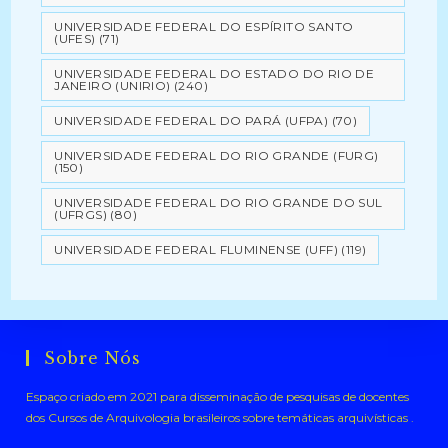
UNIVERSIDADE FEDERAL DO ESPÍRITO SANTO
(UFES)
(71)
UNIVERSIDADE FEDERAL DO ESTADO DO RIO DE
JANEIRO (UNIRIO)
(240)
UNIVERSIDADE FEDERAL DO PARÁ (UFPA)
(70)
UNIVERSIDADE FEDERAL DO RIO GRANDE (FURG)
(150)
UNIVERSIDADE FEDERAL DO RIO GRANDE DO SUL
(UFRGS)
(80)
UNIVERSIDADE FEDERAL FLUMINENSE (UFF)
(119)
Sobre Nós
Espaço criado em 2021 para disseminação de pesquisas de docentes
dos Cursos de Arquivologia brasileiros sobre temáticas arquivísticas .