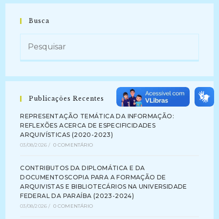
Busca
Publicações Recentes
REPRESENTAÇÃO TEMÁTICA DA INFORMAÇÃO:
REFLEXÕES ACERCA DE ESPECIFICIDADES
ARQUIVÍSTICAS (2020-2023)
03/08/2026
/
0 COMENTÁRIO
CONTRIBUTOS DA DIPLOMÁTICA E DA
DOCUMENTOSCOPIA PARA A FORMAÇÃO DE
ARQUIVISTAS E BIBLIOTECÁRIOS NA UNIVERSIDADE
FEDERAL DA PARAÍBA (2023-2024)
03/08/2026
/
0 COMENTÁRIO