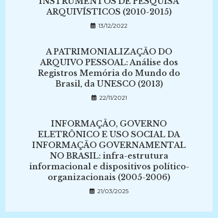
INSTRUMENTOS DE PESQUISA
ARQUIVÍSTICOS (2010-2015)
13/12/2022
A PATRIMONIALIZAÇÃO DO
ARQUIVO PESSOAL: Análise dos
Registros Memória do Mundo do
Brasil, da UNESCO (2013)
22/11/2021
INFORMAÇÃO, GOVERNO
ELETRÔNICO E USO SOCIAL DA
INFORMAÇÃO GOVERNAMENTAL
NO BRASIL: infra-estrutura
informacional e dispositivos político-
organizacionais (2005-2006)
21/03/2025