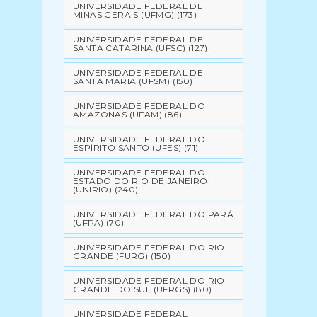
UNIVERSIDADE FEDERAL DE
MINAS GERAIS (UFMG)
(173)
UNIVERSIDADE FEDERAL DE
SANTA CATARINA (UFSC)
(127)
UNIVERSIDADE FEDERAL DE
SANTA MARIA (UFSM)
(150)
UNIVERSIDADE FEDERAL DO
AMAZONAS (UFAM)
(86)
UNIVERSIDADE FEDERAL DO
ESPÍRITO SANTO (UFES)
(71)
UNIVERSIDADE FEDERAL DO
ESTADO DO RIO DE JANEIRO
(UNIRIO)
(240)
UNIVERSIDADE FEDERAL DO PARÁ
(UFPA)
(70)
UNIVERSIDADE FEDERAL DO RIO
GRANDE (FURG)
(150)
UNIVERSIDADE FEDERAL DO RIO
GRANDE DO SUL (UFRGS)
(80)
UNIVERSIDADE FEDERAL