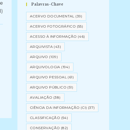
de
Palavras-Chave
l)
ACERVO DOCUMENTAL
(39)
ACERVO FOTOGRÁFICO
(55)
ACESSO À INFORMAÇÃO
(46)
ARQUIVISTA
(43)
ARQUIVO
(109)
ARQUIVOLOGIA
(194)
ARQUIVO PESSOAL
(61)
ARQUIVO PÚBLICO
(51)
AVALIAÇÃO
(38)
CIÊNCIA DA INFORMAÇÃO (CI)
(37)
CLASSIFICAÇÃO
(54)
CONSERVAÇÃO
(82)