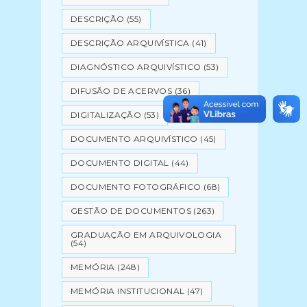
DESCRIÇÃO
(55)
DESCRIÇÃO ARQUIVÍSTICA
(41)
DIAGNÓSTICO ARQUIVÍSTICO
(53)
DIFUSÃO DE ACERVOS
(36)
DIGITALIZAÇÃO
(53)
DOCUMENTO ARQUIVÍSTICO
(45)
DOCUMENTO DIGITAL
(44)
DOCUMENTO FOTOGRÁFICO
(68)
GESTÃO DE DOCUMENTOS
(263)
GRADUAÇÃO EM ARQUIVOLOGIA
(54)
MEMÓRIA
(248)
MEMÓRIA INSTITUCIONAL
(47)