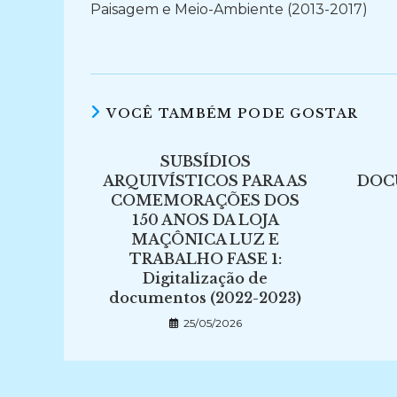
Paisagem e Meio-Ambiente (2013-2017)
VOCÊ TAMBÉM PODE GOSTAR
SUBSÍDIOS
ARQUIVÍSTICOS PARA AS
DOC
COMEMORAÇÕES DOS
150 ANOS DA LOJA
MAÇÔNICA LUZ E
TRABALHO FASE 1:
Digitalização de
documentos (2022-2023)
25/05/2026