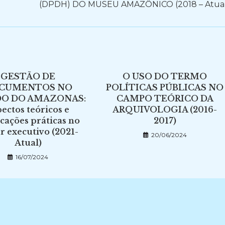
(DPDH) DO MUSEU AMAZÔNICO (2018 – Atua
GESTÃO DE
O USO DO TERMO
CUMENTOS NO
POLÍTICAS PÚBLICAS NO
DO DO AMAZONAS:
CAMPO TEÓRICO DA
ectos teóricos e
ARQUIVOLOGIA (2016-
cações práticas no
2017)
r executivo (2021-
20/06/2024
Atual)
16/07/2024