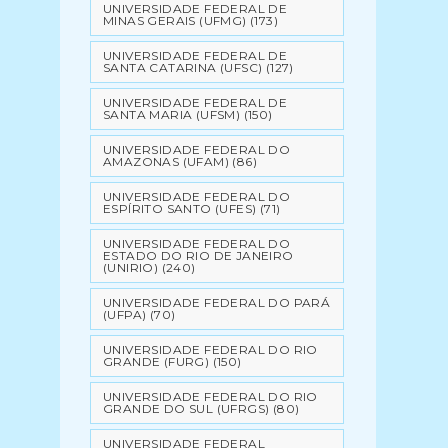
UNIVERSIDADE FEDERAL DE
MINAS GERAIS (UFMG)
(173)
UNIVERSIDADE FEDERAL DE
SANTA CATARINA (UFSC)
(127)
UNIVERSIDADE FEDERAL DE
SANTA MARIA (UFSM)
(150)
UNIVERSIDADE FEDERAL DO
AMAZONAS (UFAM)
(86)
UNIVERSIDADE FEDERAL DO
ESPÍRITO SANTO (UFES)
(71)
UNIVERSIDADE FEDERAL DO
ESTADO DO RIO DE JANEIRO
(UNIRIO)
(240)
UNIVERSIDADE FEDERAL DO PARÁ
(UFPA)
(70)
UNIVERSIDADE FEDERAL DO RIO
GRANDE (FURG)
(150)
UNIVERSIDADE FEDERAL DO RIO
GRANDE DO SUL (UFRGS)
(80)
UNIVERSIDADE FEDERAL