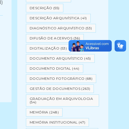
l)
DESCRIÇÃO
(55)
DESCRIÇÃO ARQUIVÍSTICA
(41)
DIAGNÓSTICO ARQUIVÍSTICO
(53)
DIFUSÃO DE ACERVOS
(36)
DIGITALIZAÇÃO
(53)
DOCUMENTO ARQUIVÍSTICO
(45)
DOCUMENTO DIGITAL
(44)
DOCUMENTO FOTOGRÁFICO
(68)
GESTÃO DE DOCUMENTOS
(263)
GRADUAÇÃO EM ARQUIVOLOGIA
(54)
MEMÓRIA
(248)
MEMÓRIA INSTITUCIONAL
(47)