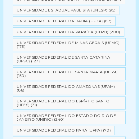
UNIVERSIDADE ESTADUAL PAULISTA (UNESP)
(95)
UNIVERSIDADE FEDERAL DA BAHIA (UFBA)
(87)
UNIVERSIDADE FEDERAL DA PARAÍBA (UFPB)
(200)
UNIVERSIDADE FEDERAL DE MINAS GERAIS (UFMG)
(173)
UNIVERSIDADE FEDERAL DE SANTA CATARINA
(UFSC)
(127)
UNIVERSIDADE FEDERAL DE SANTA MARIA (UFSM)
(150)
UNIVERSIDADE FEDERAL DO AMAZONAS (UFAM)
(86)
UNIVERSIDADE FEDERAL DO ESPÍRITO SANTO
(UFES)
(71)
UNIVERSIDADE FEDERAL DO ESTADO DO RIO DE
JANEIRO (UNIRIO)
(240)
UNIVERSIDADE FEDERAL DO PARÁ (UFPA)
(70)