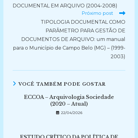
DOCUMENTAL EM ARQUIVO (2004-2008)
Próximo post
TIPOLOGIA DOCUMENTAL COMO
PARÂMETRO PARA GESTÃO DE
DOCUMENTOS DE ARQUIVO: um manual
para o Município de Campo Belo (MG) – (1999-
2003)
VOCÊ TAMBÉM PODE GOSTAR
ECCOA – Arquivologia Sociedade
(2020 – Atual)
22/04/2026
ESTUDO CRÍTICO DA POLÍTICA DE