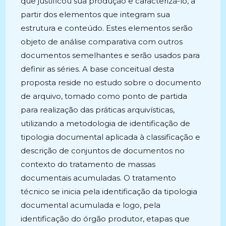
que justificou sua produção e caracterizá-lo, a
partir dos elementos que integram sua
estrutura e conteúdo. Estes elementos serão
objeto de análise comparativa com outros
documentos semelhantes e serão usados para
definir as séries. A base conceitual desta
proposta reside no estudo sobre o documento
de arquivo, tomado como ponto de partida
para realização das práticas arquivísticas,
utilizando a metodologia de identificação de
tipologia documental aplicada à classificação e
descrição de conjuntos de documentos no
contexto do tratamento de massas
documentais acumuladas. O tratamento
técnico se inicia pela identificação da tipologia
documental acumulada e logo, pela
identificação do órgão produtor, etapas que