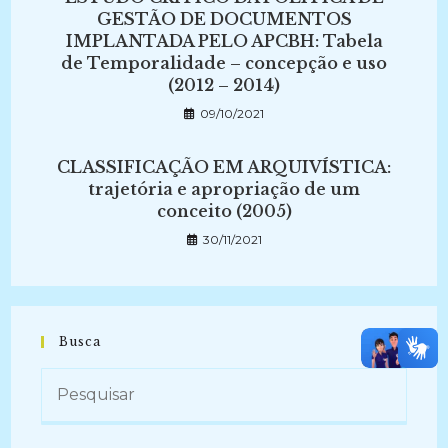
GESTÃO DE DOCUMENTOS
IMPLANTADA PELO APCBH: Tabela
de Temporalidade – concepção e uso
(2012 – 2014)
09/10/2021
CLASSIFICAÇÃO EM ARQUIVÍSTICA:
trajetória e apropriação de um
conceito (2005)
30/11/2021
Busca