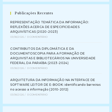
Publicações Recentes
REPRESENTAÇÃO TEMÁTICA DA INFORMAÇÃO:
REFLEXÕES ACERCA DE ESPECIFICIDADES
ARQUIVÍSTICAS (2020-2023)
03/08/2026
/
0 COMENTÁRIO
CONTRIBUTOS DA DIPLOMÁTICA E DA
DOCUMENTOSCOPIA PARA A FORMAÇÃO DE
ARQUIVISTAS E BIBLIOTECÁRIOS NA UNIVERSIDADE
FEDERAL DA PARAÍBA (2023-2024)
03/08/2026
/
0 COMENTÁRIO
ARQUITETURA DA INFORMAÇÃO NA INTERFACE DE
SOFTWARE LEITOR DE E-BOOK: identificando barreiras
no acesso a informação (2010-2012)
03/08/2026
/
0 COMENTÁRIO