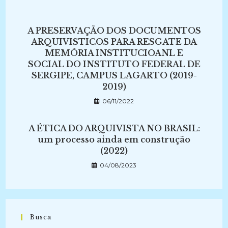
A PRESERVAÇÃO DOS DOCUMENTOS
ARQUIVISTICOS PARA RESGATE DA
MEMÓRIA INSTITUCIOANL E
SOCIAL DO INSTITUTO FEDERAL DE
SERGIPE, CAMPUS LAGARTO (2019-
2019)
06/11/2022
A ÉTICA DO ARQUIVISTA NO BRASIL:
um processo ainda em construção
(2022)
04/08/2023
Busca