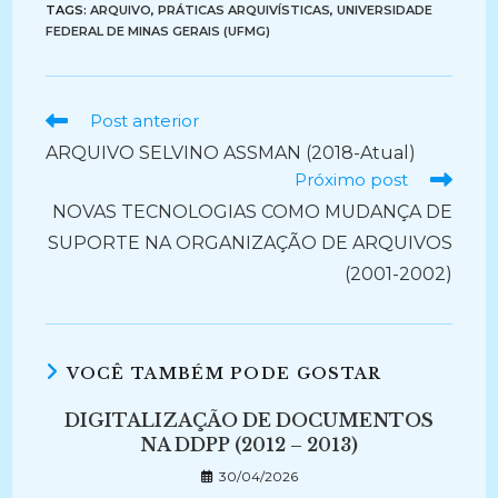
TAGS:
ARQUIVO
,
PRÁTICAS ARQUIVÍSTICAS
,
UNIVERSIDADE
FEDERAL DE MINAS GERAIS (UFMG)
Ler
Post anterior
mais
ARQUIVO SELVINO ASSMAN (2018-Atual)
artigos
Próximo post
NOVAS TECNOLOGIAS COMO MUDANÇA DE
SUPORTE NA ORGANIZAÇÃO DE ARQUIVOS
(2001-2002)
VOCÊ TAMBÉM PODE GOSTAR
DIGITALIZAÇÃO DE DOCUMENTOS
NA DDPP (2012 – 2013)
30/04/2026