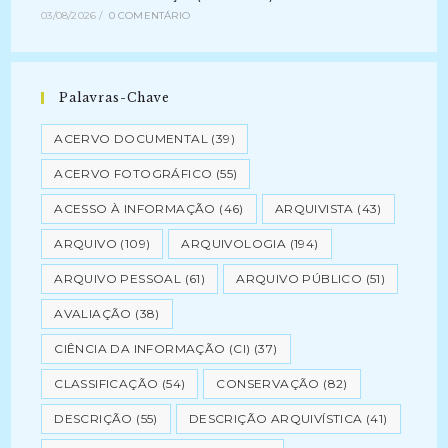
03/08/2026
/
0 COMENTÁRIO
Palavras-Chave
ACERVO DOCUMENTAL
(39)
ACERVO FOTOGRÁFICO
(55)
ACESSO À INFORMAÇÃO
(46)
ARQUIVISTA
(43)
ARQUIVO
(109)
ARQUIVOLOGIA
(194)
ARQUIVO PESSOAL
(61)
ARQUIVO PÚBLICO
(51)
AVALIAÇÃO
(38)
CIÊNCIA DA INFORMAÇÃO (CI)
(37)
CLASSIFICAÇÃO
(54)
CONSERVAÇÃO
(82)
DESCRIÇÃO
(55)
DESCRIÇÃO ARQUIVÍSTICA
(41)