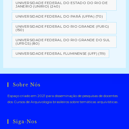
UNIVERSIDADE FEDERAL DO ESTADO DO RIO DE
JANEIRO (UNIRIO)
(240)
UNIVERSIDADE FEDERAL DO PARÁ (UFPA)
(70)
UNIVERSIDADE FEDERAL DO RIO GRANDE (FURG)
(150)
UNIVERSIDADE FEDERAL DO RIO GRANDE DO SUL
(UFRGS)
(80)
UNIVERSIDADE FEDERAL FLUMINENSE (UFF)
(119)
Sobre Nós
Espaço criado em 2021 para disseminação de pesquisas de docentes
dos Cursos de Arquivologia brasileiros sobre temáticas arquivísticas .
Siga-Nos