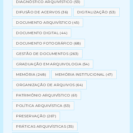
DIAGNÓSTICO ARQUIVÍSTICO
(53)
DIFUSÃO DE ACERVOS
(36)
DIGITALIZAÇÃO
(53)
DOCUMENTO ARQUIVÍSTICO
(45)
DOCUMENTO DIGITAL
(44)
DOCUMENTO FOTOGRÁFICO
(68)
GESTÃO DE DOCUMENTOS
(263)
GRADUAÇÃO EM ARQUIVOLOGIA
(54)
MEMÓRIA
(248)
MEMÓRIA INSTITUCIONAL
(47)
ORGANIZAÇÃO DE ARQUIVOS
(64)
PATRIMÔNIO ARQUIVÍSTICO
(61)
POLÍTICA ARQUIVÍSTICA
(53)
PRESERVAÇÃO
(267)
PRÁTICAS ARQUIVÍSTICAS
(35)