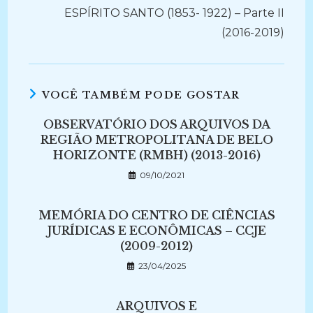
ESPÍRITO SANTO (1853- 1922) – Parte II
(2016-2019)
VOCÊ TAMBÉM PODE GOSTAR
OBSERVATÓRIO DOS ARQUIVOS DA
REGIÃO METROPOLITANA DE BELO
HORIZONTE (RMBH) (2013-2016)
09/10/2021
MEMÓRIA DO CENTRO DE CIÊNCIAS
JURÍDICAS E ECONÔMICAS – CCJE
(2009-2012)
23/04/2025
ARQUIVOS E