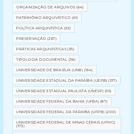
ORGANIZAÇÃO DE ARQUIVOS
(64)
PATRIMÔNIO ARQUIVÍSTICO
(61)
POLÍTICA ARQUIVÍSTICA
(53)
PRESERVAÇÃO
(267)
PRÁTICAS ARQUIVÍSTICAS
(35)
TIPOLOGIA DOCUMENTAL
(36)
UNIVERSIDADE DE BRASÍLIA (UNB)
(164)
UNIVERSIDADE ESTADUAL DA PARAÍBA (UEPB)
(137)
UNIVERSIDADE ESTADUAL PAULISTA (UNESP)
(95)
UNIVERSIDADE FEDERAL DA BAHIA (UFBA)
(87)
UNIVERSIDADE FEDERAL DA PARAÍBA (UFPB)
(200)
UNIVERSIDADE FEDERAL DE MINAS GERAIS (UFMG)
(173)