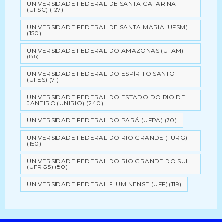
UNIVERSIDADE FEDERAL DE SANTA CATARINA
(UFSC)
(127)
UNIVERSIDADE FEDERAL DE SANTA MARIA (UFSM)
(150)
UNIVERSIDADE FEDERAL DO AMAZONAS (UFAM)
(86)
UNIVERSIDADE FEDERAL DO ESPÍRITO SANTO
(UFES)
(71)
UNIVERSIDADE FEDERAL DO ESTADO DO RIO DE
JANEIRO (UNIRIO)
(240)
UNIVERSIDADE FEDERAL DO PARÁ (UFPA)
(70)
UNIVERSIDADE FEDERAL DO RIO GRANDE (FURG)
(150)
UNIVERSIDADE FEDERAL DO RIO GRANDE DO SUL
(UFRGS)
(80)
UNIVERSIDADE FEDERAL FLUMINENSE (UFF)
(119)