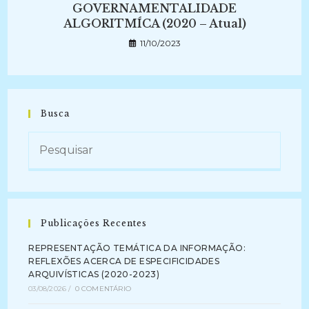
GOVERNAMENTALIDADE
ALGORITMÍCA (2020 – Atual)
11/10/2023
Busca
Publicações Recentes
REPRESENTAÇÃO TEMÁTICA DA INFORMAÇÃO:
REFLEXÕES ACERCA DE ESPECIFICIDADES
ARQUIVÍSTICAS (2020-2023)
03/08/2026
/
0 COMENTÁRIO