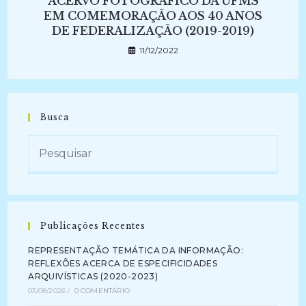
ACERVO FOTOGRÁFICO DA UFMS
EM COMEMORAÇÃO AOS 40 ANOS
DE FEDERALIZAÇÃO (2019-2019)
11/12/2022
Busca
Publicações Recentes
REPRESENTAÇÃO TEMÁTICA DA INFORMAÇÃO:
REFLEXÕES ACERCA DE ESPECIFICIDADES
ARQUIVÍSTICAS (2020-2023)
03/08/2026
/
0 COMENTÁRIO