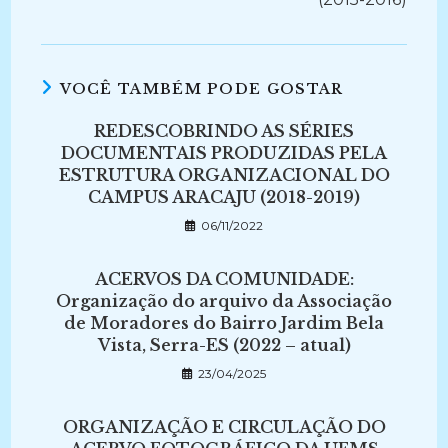
VOCÊ TAMBÉM PODE GOSTAR
REDESCOBRINDO AS SÉRIES
DOCUMENTAIS PRODUZIDAS PELA
ESTRUTURA ORGANIZACIONAL DO
CAMPUS ARACAJU (2018-2019)
06/11/2022
ACERVOS DA COMUNIDADE:
Organização do arquivo da Associação
de Moradores do Bairro Jardim Bela
Vista, Serra-ES (2022 – atual)
23/04/2025
ORGANIZAÇÃO E CIRCULAÇÃO DO