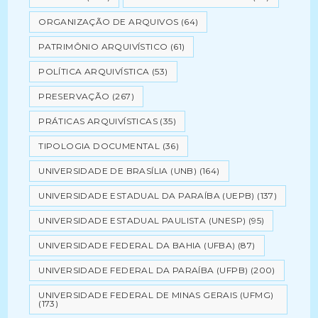
ORGANIZAÇÃO DE ARQUIVOS
(64)
PATRIMÔNIO ARQUIVÍSTICO
(61)
POLÍTICA ARQUIVÍSTICA
(53)
PRESERVAÇÃO
(267)
PRÁTICAS ARQUIVÍSTICAS
(35)
TIPOLOGIA DOCUMENTAL
(36)
UNIVERSIDADE DE BRASÍLIA (UNB)
(164)
UNIVERSIDADE ESTADUAL DA PARAÍBA (UEPB)
(137)
UNIVERSIDADE ESTADUAL PAULISTA (UNESP)
(95)
UNIVERSIDADE FEDERAL DA BAHIA (UFBA)
(87)
UNIVERSIDADE FEDERAL DA PARAÍBA (UFPB)
(200)
UNIVERSIDADE FEDERAL DE MINAS GERAIS (UFMG)
(173)