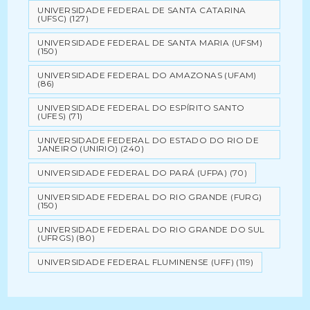
UNIVERSIDADE FEDERAL DE SANTA CATARINA
(UFSC)
(127)
UNIVERSIDADE FEDERAL DE SANTA MARIA (UFSM)
(150)
UNIVERSIDADE FEDERAL DO AMAZONAS (UFAM)
(86)
UNIVERSIDADE FEDERAL DO ESPÍRITO SANTO
(UFES)
(71)
UNIVERSIDADE FEDERAL DO ESTADO DO RIO DE
JANEIRO (UNIRIO)
(240)
UNIVERSIDADE FEDERAL DO PARÁ (UFPA)
(70)
UNIVERSIDADE FEDERAL DO RIO GRANDE (FURG)
(150)
UNIVERSIDADE FEDERAL DO RIO GRANDE DO SUL
(UFRGS)
(80)
UNIVERSIDADE FEDERAL FLUMINENSE (UFF)
(119)