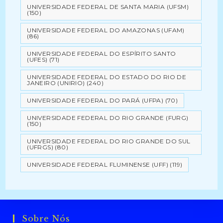
UNIVERSIDADE FEDERAL DE SANTA MARIA (UFSM)
(150)
UNIVERSIDADE FEDERAL DO AMAZONAS (UFAM)
(86)
UNIVERSIDADE FEDERAL DO ESPÍRITO SANTO
(UFES)
(71)
UNIVERSIDADE FEDERAL DO ESTADO DO RIO DE
JANEIRO (UNIRIO)
(240)
UNIVERSIDADE FEDERAL DO PARÁ (UFPA)
(70)
UNIVERSIDADE FEDERAL DO RIO GRANDE (FURG)
(150)
UNIVERSIDADE FEDERAL DO RIO GRANDE DO SUL
(UFRGS)
(80)
UNIVERSIDADE FEDERAL FLUMINENSE (UFF)
(119)
Sobre Nós