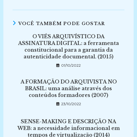
VOCÊ TAMBÉM PODE GOSTAR
O VIÉS ARQUIVÍSTICO DA
ASSINATURA DIGITAL: a ferramenta
constitucional para a garantia da
autenticidade documental. (2015)
01/10/2022
A FORMAÇÃO DO ARQUIVISTA NO
BRASIL: uma análise através dos
conteúdos formadores (2007)
23/10/2022
SENSE-MAKING E DESCRIÇÃO NA
WEB: a necessidade informacional em
tempos de virtualização (2014)