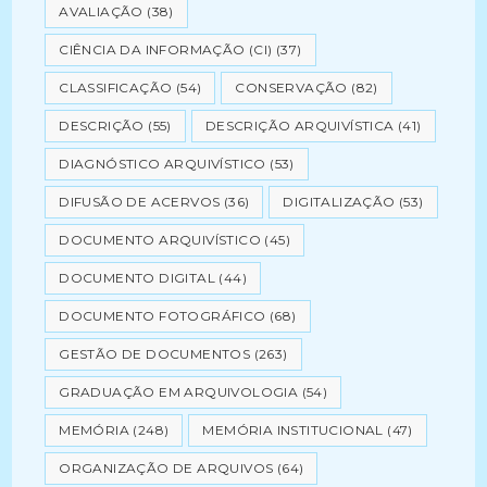
AVALIAÇÃO
(38)
CIÊNCIA DA INFORMAÇÃO (CI)
(37)
CLASSIFICAÇÃO
(54)
CONSERVAÇÃO
(82)
DESCRIÇÃO
(55)
DESCRIÇÃO ARQUIVÍSTICA
(41)
DIAGNÓSTICO ARQUIVÍSTICO
(53)
DIFUSÃO DE ACERVOS
(36)
DIGITALIZAÇÃO
(53)
DOCUMENTO ARQUIVÍSTICO
(45)
DOCUMENTO DIGITAL
(44)
DOCUMENTO FOTOGRÁFICO
(68)
GESTÃO DE DOCUMENTOS
(263)
GRADUAÇÃO EM ARQUIVOLOGIA
(54)
MEMÓRIA
(248)
MEMÓRIA INSTITUCIONAL
(47)
ORGANIZAÇÃO DE ARQUIVOS
(64)