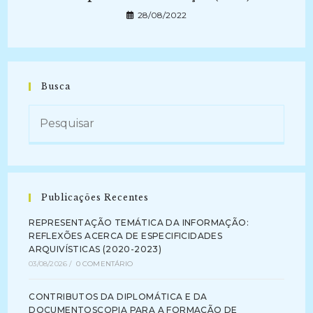
28/08/2022
Busca
Publicações Recentes
REPRESENTAÇÃO TEMÁTICA DA INFORMAÇÃO:
REFLEXÕES ACERCA DE ESPECIFICIDADES
ARQUIVÍSTICAS (2020-2023)
03/08/2026
/
0 COMENTÁRIO
CONTRIBUTOS DA DIPLOMÁTICA E DA
DOCUMENTOSCOPIA PARA A FORMAÇÃO DE