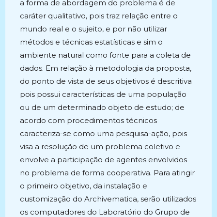
a forma de abordagem do problema é de
caráter qualitativo, pois traz relação entre o
mundo real e o sujeito, e por não utilizar
métodos e técnicas estatísticas e sim o
ambiente natural como fonte para a coleta de
dados. Em relação à metodologia da proposta,
do ponto de vista de seus objetivos é descritiva
pois possui características de uma população
ou de um determinado objeto de estudo; de
acordo com procedimentos técnicos
caracteriza-se como uma pesquisa-ação, pois
visa a resolução de um problema coletivo e
envolve a participação de agentes envolvidos
no problema de forma cooperativa. Para atingir
o primeiro objetivo, da instalação e
customização do Archivematica, serão utilizados
os computadores do Laboratório do Grupo de