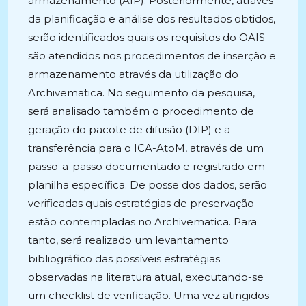
armazenamento (AIP). Posteriormente, através
da planificação e análise dos resultados obtidos,
serão identificados quais os requisitos do OAIS
são atendidos nos procedimentos de inserção e
armazenamento através da utilização do
Archivematica. No seguimento da pesquisa,
será analisado também o procedimento de
geração do pacote de difusão (DIP) e a
transferência para o ICA-AtoM, através de um
passo-a-passo documentado e registrado em
planilha específica. De posse dos dados, serão
verificadas quais estratégias de preservação
estão contempladas no Archivematica. Para
tanto, será realizado um levantamento
bibliográfico das possíveis estratégias
observadas na literatura atual, executando-se
um checklist de verificação. Uma vez atingidos