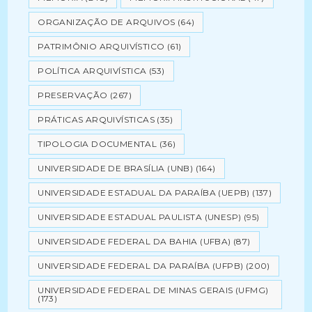
ORGANIZAÇÃO DE ARQUIVOS
(64)
PATRIMÔNIO ARQUIVÍSTICO
(61)
POLÍTICA ARQUIVÍSTICA
(53)
PRESERVAÇÃO
(267)
PRÁTICAS ARQUIVÍSTICAS
(35)
TIPOLOGIA DOCUMENTAL
(36)
UNIVERSIDADE DE BRASÍLIA (UNB)
(164)
UNIVERSIDADE ESTADUAL DA PARAÍBA (UEPB)
(137)
UNIVERSIDADE ESTADUAL PAULISTA (UNESP)
(95)
UNIVERSIDADE FEDERAL DA BAHIA (UFBA)
(87)
UNIVERSIDADE FEDERAL DA PARAÍBA (UFPB)
(200)
UNIVERSIDADE FEDERAL DE MINAS GERAIS (UFMG)
(173)