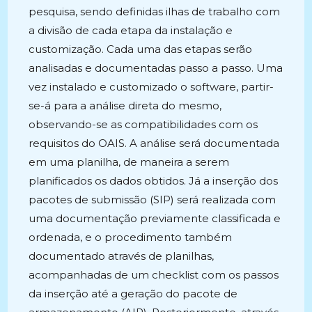
pesquisa, sendo definidas ilhas de trabalho com
a divisão de cada etapa da instalação e
customização. Cada uma das etapas serão
analisadas e documentadas passo a passo. Uma
vez instalado e customizado o software, partir-
se-á para a análise direta do mesmo,
observando-se as compatibilidades com os
requisitos do OAIS. A análise será documentada
em uma planilha, de maneira a serem
planificados os dados obtidos. Já a inserção dos
pacotes de submissão (SIP) será realizada com
uma documentação previamente classificada e
ordenada, e o procedimento também
documentado através de planilhas,
acompanhadas de um checklist com os passos
da inserção até a geração do pacote de