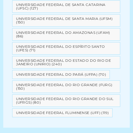
UNIVERSIDADE FEDERAL DE SANTA CATARINA
(UFSC)
(127)
UNIVERSIDADE FEDERAL DE SANTA MARIA (UFSM)
(150)
UNIVERSIDADE FEDERAL DO AMAZONAS (UFAM)
(86)
UNIVERSIDADE FEDERAL DO ESPÍRITO SANTO
(UFES)
(71)
UNIVERSIDADE FEDERAL DO ESTADO DO RIO DE
JANEIRO (UNIRIO)
(240)
UNIVERSIDADE FEDERAL DO PARÁ (UFPA)
(70)
UNIVERSIDADE FEDERAL DO RIO GRANDE (FURG)
(150)
UNIVERSIDADE FEDERAL DO RIO GRANDE DO SUL
(UFRGS)
(80)
UNIVERSIDADE FEDERAL FLUMINENSE (UFF)
(119)