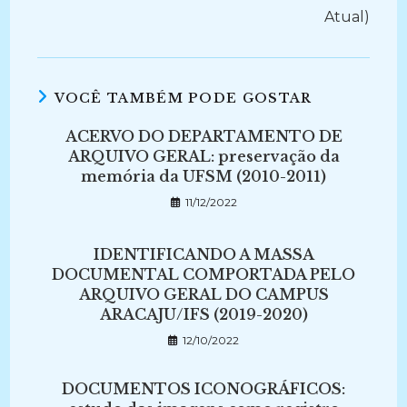
Atual)
VOCÊ TAMBÉM PODE GOSTAR
ACERVO DO DEPARTAMENTO DE
ARQUIVO GERAL: preservação da
memória da UFSM (2010-2011)
11/12/2022
IDENTIFICANDO A MASSA
DOCUMENTAL COMPORTADA PELO
ARQUIVO GERAL DO CAMPUS
ARACAJU/IFS (2019-2020)
12/10/2022
DOCUMENTOS ICONOGRÁFICOS: