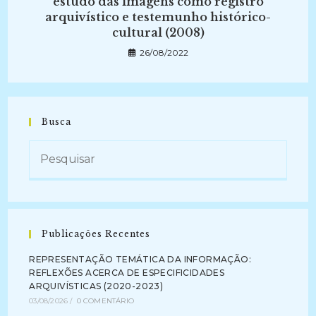
estudo das imagens como registro
arquivístico e testemunho histórico-
cultural (2008)
26/08/2022
Busca
Publicações Recentes
REPRESENTAÇÃO TEMÁTICA DA INFORMAÇÃO:
REFLEXÕES ACERCA DE ESPECIFICIDADES
ARQUIVÍSTICAS (2020-2023)
03/08/2026
/
0 COMENTÁRIO