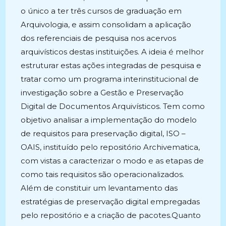
o único a ter três cursos de graduação em
Arquivologia, e assim consolidam a aplicação
dos referenciais de pesquisa nos acervos
arquivísticos destas instituições. A ideia é melhor
estruturar estas ações integradas de pesquisa e
tratar como um programa interinstitucional de
investigação sobre a Gestão e Preservação
Digital de Documentos Arquivísticos. Tem como
objetivo analisar a implementação do modelo
de requisitos para preservação digital, ISO –
OAIS, instituído pelo repositório Archivematica,
com vistas a caracterizar o modo e as etapas de
como tais requisitos são operacionalizados.
Além de constituir um levantamento das
estratégias de preservação digital empregadas
pelo repositório e a criação de pacotes.Quanto