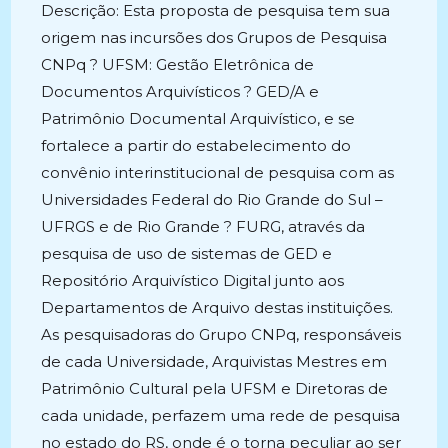
Descrição: Esta proposta de pesquisa tem sua
origem nas incursões dos Grupos de Pesquisa
CNPq ? UFSM: Gestão Eletrônica de
Documentos Arquivísticos ? GED/A e
Patrimônio Documental Arquivístico, e se
fortalece a partir do estabelecimento do
convênio interinstitucional de pesquisa com as
Universidades Federal do Rio Grande do Sul –
UFRGS e de Rio Grande ? FURG, através da
pesquisa de uso de sistemas de GED e
Repositório Arquivístico Digital junto aos
Departamentos de Arquivo destas instituições.
As pesquisadoras do Grupo CNPq, responsáveis
de cada Universidade, Arquivistas Mestres em
Patrimônio Cultural pela UFSM e Diretoras de
cada unidade, perfazem uma rede de pesquisa
no estado do RS, onde é o torna peculiar ao ser