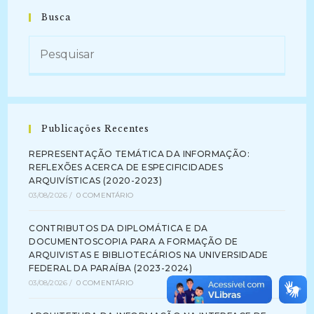
Busca
Publicações Recentes
REPRESENTAÇÃO TEMÁTICA DA INFORMAÇÃO:
REFLEXÕES ACERCA DE ESPECIFICIDADES
ARQUIVÍSTICAS (2020-2023)
03/08/2026
/
0 COMENTÁRIO
CONTRIBUTOS DA DIPLOMÁTICA E DA
DOCUMENTOSCOPIA PARA A FORMAÇÃO DE
ARQUIVISTAS E BIBLIOTECÁRIOS NA UNIVERSIDADE
FEDERAL DA PARAÍBA (2023-2024)
03/08/2026
/
0 COMENTÁRIO