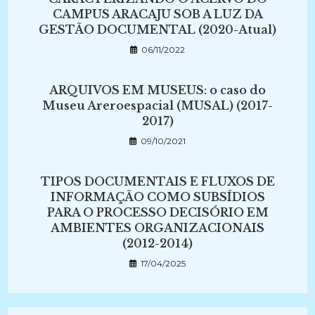
CAMPUS ARACAJU SOB A LUZ DA
GESTÃO DOCUMENTAL (2020-Atual)
06/11/2022
ARQUIVOS EM MUSEUS: o caso do
Museu Areroespacial (MUSAL) (2017-
2017)
09/10/2021
TIPOS DOCUMENTAIS E FLUXOS DE
INFORMAÇÃO COMO SUBSÍDIOS
PARA O PROCESSO DECISÓRIO EM
AMBIENTES ORGANIZACIONAIS
(2012-2014)
17/04/2025