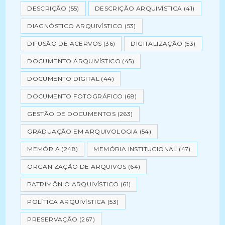
DESCRIÇÃO
(55)
DESCRIÇÃO ARQUIVÍSTICA
(41)
DIAGNÓSTICO ARQUIVÍSTICO
(53)
DIFUSÃO DE ACERVOS
(36)
DIGITALIZAÇÃO
(53)
DOCUMENTO ARQUIVÍSTICO
(45)
DOCUMENTO DIGITAL
(44)
DOCUMENTO FOTOGRÁFICO
(68)
GESTÃO DE DOCUMENTOS
(263)
GRADUAÇÃO EM ARQUIVOLOGIA
(54)
MEMÓRIA
(248)
MEMÓRIA INSTITUCIONAL
(47)
ORGANIZAÇÃO DE ARQUIVOS
(64)
PATRIMÔNIO ARQUIVÍSTICO
(61)
POLÍTICA ARQUIVÍSTICA
(53)
PRESERVAÇÃO
(267)