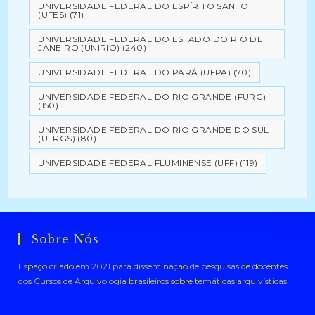
UNIVERSIDADE FEDERAL DO ESPÍRITO SANTO
(UFES)
(71)
UNIVERSIDADE FEDERAL DO ESTADO DO RIO DE
JANEIRO (UNIRIO)
(240)
UNIVERSIDADE FEDERAL DO PARÁ (UFPA)
(70)
UNIVERSIDADE FEDERAL DO RIO GRANDE (FURG)
(150)
UNIVERSIDADE FEDERAL DO RIO GRANDE DO SUL
(UFRGS)
(80)
UNIVERSIDADE FEDERAL FLUMINENSE (UFF)
(119)
Sobre Nós
Espaço criado em 2021 para disseminação de pesquisas de docentes
dos Cursos de Arquivologia brasileiros sobre temáticas arquivísticas .