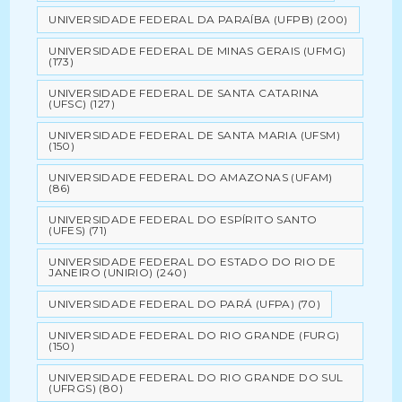
UNIVERSIDADE FEDERAL DA PARAÍBA (UFPB)
(200)
UNIVERSIDADE FEDERAL DE MINAS GERAIS (UFMG)
(173)
UNIVERSIDADE FEDERAL DE SANTA CATARINA
(UFSC)
(127)
UNIVERSIDADE FEDERAL DE SANTA MARIA (UFSM)
(150)
UNIVERSIDADE FEDERAL DO AMAZONAS (UFAM)
(86)
UNIVERSIDADE FEDERAL DO ESPÍRITO SANTO
(UFES)
(71)
UNIVERSIDADE FEDERAL DO ESTADO DO RIO DE
JANEIRO (UNIRIO)
(240)
UNIVERSIDADE FEDERAL DO PARÁ (UFPA)
(70)
UNIVERSIDADE FEDERAL DO RIO GRANDE (FURG)
(150)
UNIVERSIDADE FEDERAL DO RIO GRANDE DO SUL
(UFRGS)
(80)