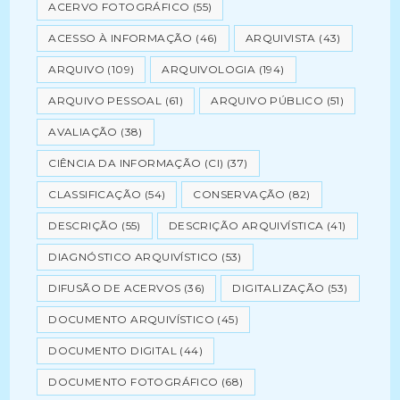
ACERVO FOTOGRÁFICO
(55)
ACESSO À INFORMAÇÃO
(46)
ARQUIVISTA
(43)
ARQUIVO
(109)
ARQUIVOLOGIA
(194)
ARQUIVO PESSOAL
(61)
ARQUIVO PÚBLICO
(51)
AVALIAÇÃO
(38)
CIÊNCIA DA INFORMAÇÃO (CI)
(37)
CLASSIFICAÇÃO
(54)
CONSERVAÇÃO
(82)
DESCRIÇÃO
(55)
DESCRIÇÃO ARQUIVÍSTICA
(41)
DIAGNÓSTICO ARQUIVÍSTICO
(53)
DIFUSÃO DE ACERVOS
(36)
DIGITALIZAÇÃO
(53)
DOCUMENTO ARQUIVÍSTICO
(45)
DOCUMENTO DIGITAL
(44)
DOCUMENTO FOTOGRÁFICO
(68)