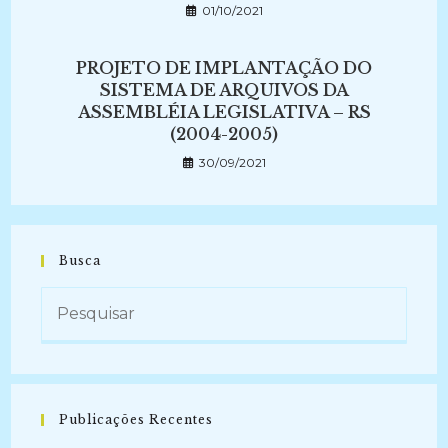
01/10/2021
PROJETO DE IMPLANTAÇÃO DO
SISTEMA DE ARQUIVOS DA
ASSEMBLÉIA LEGISLATIVA – RS
(2004-2005)
30/09/2021
Busca
Publicações Recentes