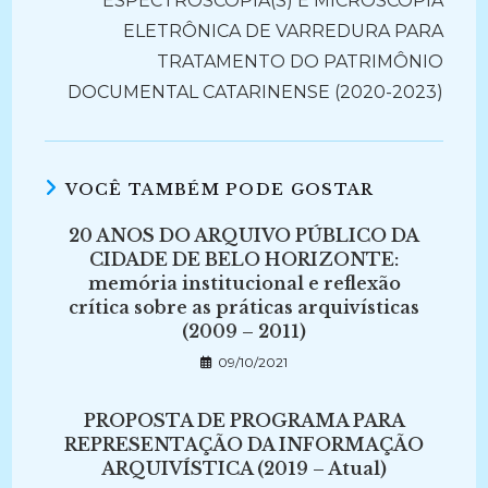
ESPECTROSCOPIA(S) E MICROSCOPIA
ELETRÔNICA DE VARREDURA PARA
TRATAMENTO DO PATRIMÔNIO
DOCUMENTAL CATARINENSE (2020-2023)
VOCÊ TAMBÉM PODE GOSTAR
20 ANOS DO ARQUIVO PÚBLICO DA
CIDADE DE BELO HORIZONTE:
memória institucional e reflexão
crítica sobre as práticas arquivísticas
(2009 – 2011)
09/10/2021
PROPOSTA DE PROGRAMA PARA
REPRESENTAÇÃO DA INFORMAÇÃO
ARQUIVÍSTICA (2019 – Atual)