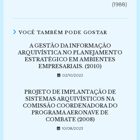
(1988)
VOCÊ TAMBÉM PODE GOSTAR
A GESTÃO DA INFORMAÇÃO
ARQUIVÍSTICA NO PLANEJAMENTO
ESTRATÉGICO EM AMBIENTES
EMPRESARIAIS. (2010)
02/10/2022
PROJETO DE IMPLANTAÇÃO DE
SISTEMAS ARQUIVÍSTICOS NA
COMISSÃO COORDENADORA DO
PROGRAMA AERONAVE DE
COMBATE (2008)
10/08/2023