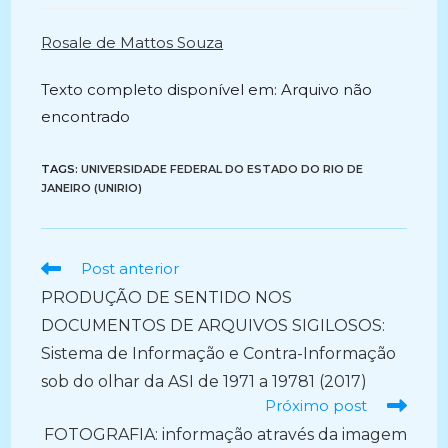
post:
Rosale de Mattos Souza
Texto completo disponível em: Arquivo não
encontrado
TAGS:
UNIVERSIDADE FEDERAL DO ESTADO DO RIO DE
JANEIRO (UNIRIO)
Ler
Post anterior
mais
PRODUÇÃO DE SENTIDO NOS
artigos
DOCUMENTOS DE ARQUIVOS SIGILOSOS:
Sistema de Informação e Contra-Informação
sob do olhar da ASI de 1971 a 19781 (2017)
Próximo post
FOTOGRAFIA: informação através da imagem