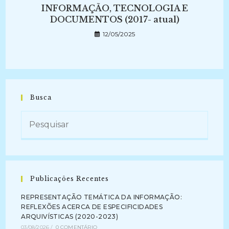
INFORMAÇÃO, TECNOLOGIA E
DOCUMENTOS (2017- atual)
12/05/2025
Busca
Publicações Recentes
REPRESENTAÇÃO TEMÁTICA DA INFORMAÇÃO:
REFLEXÕES ACERCA DE ESPECIFICIDADES
ARQUIVÍSTICAS (2020-2023)
03/08/2026
/
0 COMENTÁRIO