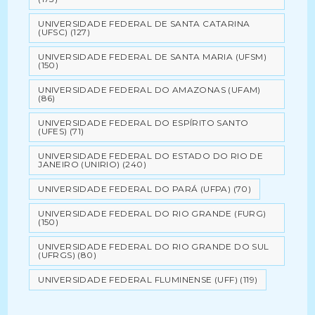
UNIVERSIDADE FEDERAL DE SANTA CATARINA
(UFSC)
(127)
UNIVERSIDADE FEDERAL DE SANTA MARIA (UFSM)
(150)
UNIVERSIDADE FEDERAL DO AMAZONAS (UFAM)
(86)
UNIVERSIDADE FEDERAL DO ESPÍRITO SANTO
(UFES)
(71)
UNIVERSIDADE FEDERAL DO ESTADO DO RIO DE
JANEIRO (UNIRIO)
(240)
UNIVERSIDADE FEDERAL DO PARÁ (UFPA)
(70)
UNIVERSIDADE FEDERAL DO RIO GRANDE (FURG)
(150)
UNIVERSIDADE FEDERAL DO RIO GRANDE DO SUL
(UFRGS)
(80)
UNIVERSIDADE FEDERAL FLUMINENSE (UFF)
(119)