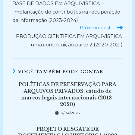
mais
BASE DE DADOS EM ARQUIVÍSTICA:
artigos
implantação de contributos na recuperação
da informação (2023-2024)
Próximo post
PRODUÇÃO CIENTÍFICA EM ARQUIVÍSTICA:
uma contribuição parte 2 (2020-2021)
VOCÊ TAMBÉM PODE GOSTAR
POLÍTICAS DE PRESERVAÇÃO PARA
ARQUIVOS PRIVADOS: estudo de
marcos legais internacionais (2018-
2020)
17/04/2025
PROJETO RESGATE DE