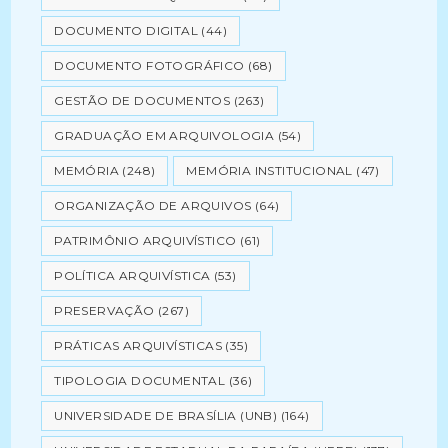
DOCUMENTO DIGITAL
(44)
DOCUMENTO FOTOGRÁFICO
(68)
GESTÃO DE DOCUMENTOS
(263)
GRADUAÇÃO EM ARQUIVOLOGIA
(54)
MEMÓRIA
(248)
MEMÓRIA INSTITUCIONAL
(47)
ORGANIZAÇÃO DE ARQUIVOS
(64)
PATRIMÔNIO ARQUIVÍSTICO
(61)
POLÍTICA ARQUIVÍSTICA
(53)
PRESERVAÇÃO
(267)
PRÁTICAS ARQUIVÍSTICAS
(35)
TIPOLOGIA DOCUMENTAL
(36)
UNIVERSIDADE DE BRASÍLIA (UNB)
(164)