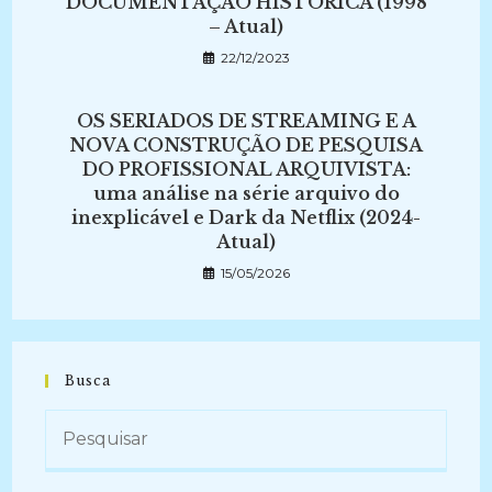
DOCUMENTAÇÃO HISTÓRICA (1998
– Atual)
22/12/2023
OS SERIADOS DE STREAMING E A
NOVA CONSTRUÇÃO DE PESQUISA
DO PROFISSIONAL ARQUIVISTA:
uma análise na série arquivo do
inexplicável e Dark da Netflix (2024-
Atual)
15/05/2026
Busca