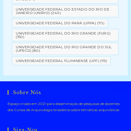
UNIVERSIDADE FEDERAL DO ESTADO DO RIO DE
JANEIRO (UNIRIO)
(240)
UNIVERSIDADE FEDERAL DO PARÁ (UFPA)
(70)
UNIVERSIDADE FEDERAL DO RIO GRANDE (FURG)
(150)
UNIVERSIDADE FEDERAL DO RIO GRANDE DO SUL
(UFRGS)
(80)
UNIVERSIDADE FEDERAL FLUMINENSE (UFF)
(119)
Sobre Nós
Espaço criado em 2021 para disseminação de pesquisas de docentes
dos Cursos de Arquivologia brasileiros sobre temáticas arquivísticas .
Siga-Nos