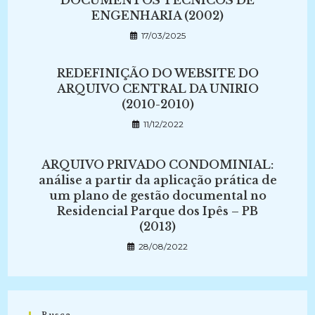
DOCUMENTOS TÉCNICOS DE
ENGENHARIA (2002)
17/03/2025
REDEFINIÇÃO DO WEBSITE DO
ARQUIVO CENTRAL DA UNIRIO
(2010-2010)
11/12/2022
ARQUIVO PRIVADO CONDOMINIAL:
análise a partir da aplicação prática de
um plano de gestão documental no
Residencial Parque dos Ipês – PB
(2013)
28/08/2022