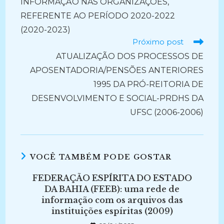
INFORMAÇÃO NAS ORGANIZAÇÕES,
REFERENTE AO PERÍODO 2020-2022
(2020-2023)
Próximo post
ATUALIZAÇÃO DOS PROCESSOS DE
APOSENTADORIA/PENSÕES ANTERIORES
1995 DA PRÓ-REITORIA DE
DESENVOLVIMENTO E SOCIAL-PRDHS DA
UFSC (2006-2006)
VOCÊ TAMBÉM PODE GOSTAR
FEDERAÇÃO ESPÍRITA DO ESTADO
DA BAHIA (FEEB): uma rede de
informação com os arquivos das
instituições espíritas (2009)