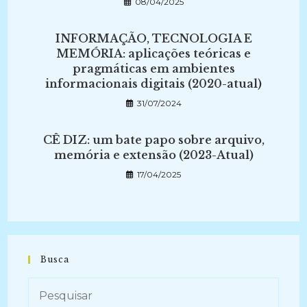
08/04/2025
INFORMAÇÃO, TECNOLOGIA E
MEMÓRIA: aplicações teóricas e
pragmáticas em ambientes
informacionais digitais (2020-atual)
31/07/2024
CÊ DIZ: um bate papo sobre arquivo,
memória e extensão (2023-Atual)
17/04/2025
Busca