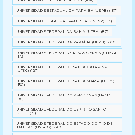
UNIVERSIDADE ESTADUAL DA PARAÍBA (UEPB)
(137)
UNIVERSIDADE ESTADUAL PAULISTA (UNESP)
(95)
UNIVERSIDADE FEDERAL DA BAHIA (UFBA)
(87)
UNIVERSIDADE FEDERAL DA PARAÍBA (UFPB)
(200)
UNIVERSIDADE FEDERAL DE MINAS GERAIS (UFMG)
(173)
UNIVERSIDADE FEDERAL DE SANTA CATARINA
(UFSC)
(127)
UNIVERSIDADE FEDERAL DE SANTA MARIA (UFSM)
(150)
UNIVERSIDADE FEDERAL DO AMAZONAS (UFAM)
(86)
UNIVERSIDADE FEDERAL DO ESPÍRITO SANTO
(UFES)
(71)
UNIVERSIDADE FEDERAL DO ESTADO DO RIO DE
JANEIRO (UNIRIO)
(240)