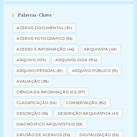
Palavras-Chave
ACERVO DOCUMENTAL
(39)
ACERVO FOTOGRÁFICO
(55)
ACESSO À INFORMAÇÃO
(46)
ARQUIVISTA
(43)
ARQUIVO
(109)
ARQUIVOLOGIA
(194)
ARQUIVO PESSOAL
(61)
ARQUIVO PÚBLICO
(51)
AVALIAÇÃO
(38)
CIÊNCIA DA INFORMAÇÃO (CI)
(37)
CLASSIFICAÇÃO
(54)
CONSERVAÇÃO
(82)
DESCRIÇÃO
(55)
DESCRIÇÃO ARQUIVÍSTICA
(41)
DIAGNÓSTICO ARQUIVÍSTICO
(53)
DIFUSÃO DE ACERVOS
(36)
DIGITALIZAÇÃO
(53)