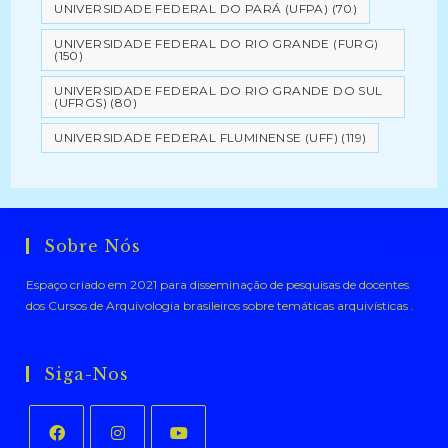
UNIVERSIDADE FEDERAL DO PARÁ (UFPA)
(70)
UNIVERSIDADE FEDERAL DO RIO GRANDE (FURG)
(150)
UNIVERSIDADE FEDERAL DO RIO GRANDE DO SUL
(UFRGS)
(80)
UNIVERSIDADE FEDERAL FLUMINENSE (UFF)
(119)
Sobre Nós
Espaço criado em 2021 para disseminação de pesquisas de docentes
dos Cursos de Arquivologia brasileiros sobre temáticas arquivísticas .
Siga-Nos