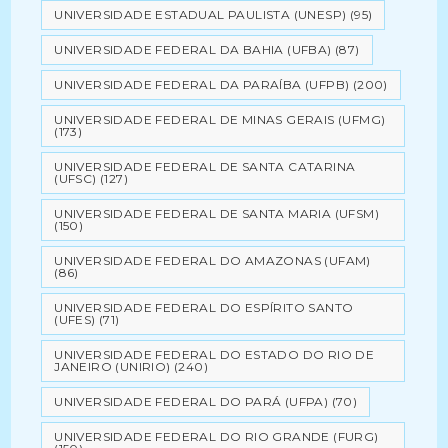
UNIVERSIDADE ESTADUAL PAULISTA (UNESP)
(95)
UNIVERSIDADE FEDERAL DA BAHIA (UFBA)
(87)
UNIVERSIDADE FEDERAL DA PARAÍBA (UFPB)
(200)
UNIVERSIDADE FEDERAL DE MINAS GERAIS (UFMG)
(173)
UNIVERSIDADE FEDERAL DE SANTA CATARINA
(UFSC)
(127)
UNIVERSIDADE FEDERAL DE SANTA MARIA (UFSM)
(150)
UNIVERSIDADE FEDERAL DO AMAZONAS (UFAM)
(86)
UNIVERSIDADE FEDERAL DO ESPÍRITO SANTO
(UFES)
(71)
UNIVERSIDADE FEDERAL DO ESTADO DO RIO DE
JANEIRO (UNIRIO)
(240)
UNIVERSIDADE FEDERAL DO PARÁ (UFPA)
(70)
UNIVERSIDADE FEDERAL DO RIO GRANDE (FURG)