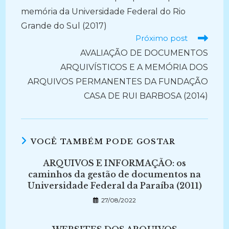
memória da Universidade Federal do Rio
Grande do Sul (2017)
Próximo post
AVALIAÇÃO DE DOCUMENTOS
ARQUIVÍSTICOS E A MEMÓRIA DOS
ARQUIVOS PERMANENTES DA FUNDAÇÃO
CASA DE RUI BARBOSA (2014)
VOCÊ TAMBÉM PODE GOSTAR
ARQUIVOS E INFORMAÇÃO: os
caminhos da gestão de documentos na
Universidade Federal da Paraíba (2011)
27/08/2022