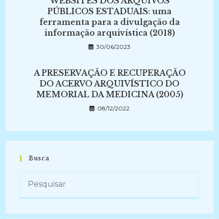
WEBSITES DOS ARQUIVOS
PÚBLICOS ESTADUAIS: uma
ferramenta para a divulgação da
informação arquivística (2018)
30/06/2023
A PRESERVAÇÃO E RECUPERAÇÃO
DO ACERVO ARQUIVÍSTICO DO
MEMORIAL DA MEDICINA (2005)
08/12/2022
Busca