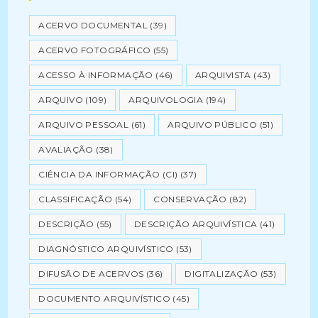
ACERVO DOCUMENTAL
(39)
ACERVO FOTOGRÁFICO
(55)
ACESSO À INFORMAÇÃO
(46)
ARQUIVISTA
(43)
ARQUIVO
(109)
ARQUIVOLOGIA
(194)
ARQUIVO PESSOAL
(61)
ARQUIVO PÚBLICO
(51)
AVALIAÇÃO
(38)
CIÊNCIA DA INFORMAÇÃO (CI)
(37)
CLASSIFICAÇÃO
(54)
CONSERVAÇÃO
(82)
DESCRIÇÃO
(55)
DESCRIÇÃO ARQUIVÍSTICA
(41)
DIAGNÓSTICO ARQUIVÍSTICO
(53)
DIFUSÃO DE ACERVOS
(36)
DIGITALIZAÇÃO
(53)
DOCUMENTO ARQUIVÍSTICO
(45)