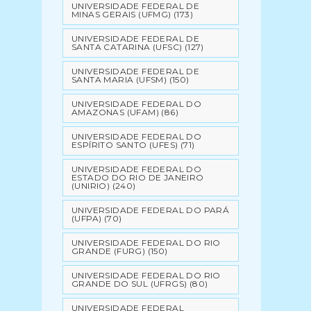
UNIVERSIDADE FEDERAL DE
MINAS GERAIS (UFMG)
(173)
UNIVERSIDADE FEDERAL DE
SANTA CATARINA (UFSC)
(127)
UNIVERSIDADE FEDERAL DE
SANTA MARIA (UFSM)
(150)
UNIVERSIDADE FEDERAL DO
AMAZONAS (UFAM)
(86)
UNIVERSIDADE FEDERAL DO
ESPÍRITO SANTO (UFES)
(71)
UNIVERSIDADE FEDERAL DO
ESTADO DO RIO DE JANEIRO
(UNIRIO)
(240)
UNIVERSIDADE FEDERAL DO PARÁ
(UFPA)
(70)
UNIVERSIDADE FEDERAL DO RIO
GRANDE (FURG)
(150)
UNIVERSIDADE FEDERAL DO RIO
GRANDE DO SUL (UFRGS)
(80)
UNIVERSIDADE FEDERAL