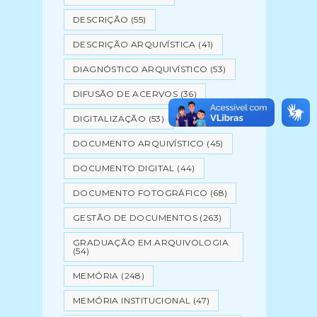
DESCRIÇÃO
(55)
DESCRIÇÃO ARQUIVÍSTICA
(41)
DIAGNÓSTICO ARQUIVÍSTICO
(53)
DIFUSÃO DE ACERVOS
(36)
DIGITALIZAÇÃO
(53)
DOCUMENTO ARQUIVÍSTICO
(45)
DOCUMENTO DIGITAL
(44)
DOCUMENTO FOTOGRÁFICO
(68)
GESTÃO DE DOCUMENTOS
(263)
GRADUAÇÃO EM ARQUIVOLOGIA
(54)
MEMÓRIA
(248)
MEMÓRIA INSTITUCIONAL
(47)