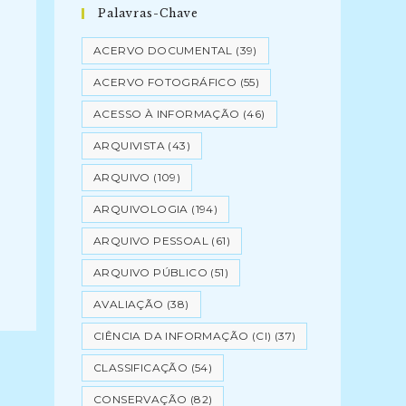
Palavras-Chave
ACERVO DOCUMENTAL
(39)
ACERVO FOTOGRÁFICO
(55)
ACESSO À INFORMAÇÃO
(46)
ARQUIVISTA
(43)
ARQUIVO
(109)
ARQUIVOLOGIA
(194)
ARQUIVO PESSOAL
(61)
ARQUIVO PÚBLICO
(51)
AVALIAÇÃO
(38)
CIÊNCIA DA INFORMAÇÃO (CI)
(37)
CLASSIFICAÇÃO
(54)
CONSERVAÇÃO
(82)