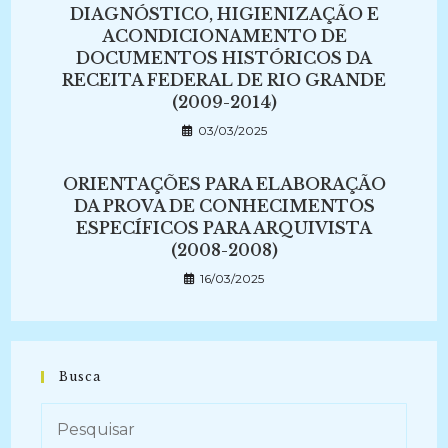
DIAGNÓSTICO, HIGIENIZAÇÃO E
ACONDICIONAMENTO DE
DOCUMENTOS HISTÓRICOS DA
RECEITA FEDERAL DE RIO GRANDE
(2009-2014)
03/03/2025
ORIENTAÇÕES PARA ELABORAÇÃO
DA PROVA DE CONHECIMENTOS
ESPECÍFICOS PARA ARQUIVISTA
(2008-2008)
16/03/2025
Busca