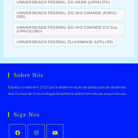
UNIVERSIDADE FEDERAL DO PARÁ (UFPA)
(70)
UNIVERSIDADE FEDERAL DO RIO GRANDE (FURG)
(150)
UNIVERSIDADE FEDERAL DO RIO GRANDE DO SUL
(UFRGS)
(80)
UNIVERSIDADE FEDERAL FLUMINENSE (UFF)
(119)
Sobre Nós
Espaço criado em 2021 para disseminação de pesquisas de docentes
dos Cursos de Arquivologia brasileiros sobre temáticas arquivísticas .
Siga-Nos