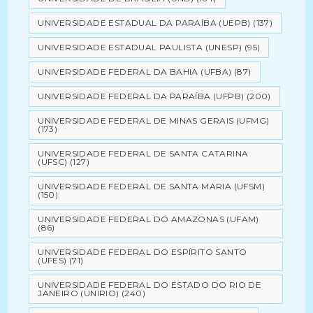
UNIVERSIDADE ESTADUAL DA PARAÍBA (UEPB)
(137)
UNIVERSIDADE ESTADUAL PAULISTA (UNESP)
(95)
UNIVERSIDADE FEDERAL DA BAHIA (UFBA)
(87)
UNIVERSIDADE FEDERAL DA PARAÍBA (UFPB)
(200)
UNIVERSIDADE FEDERAL DE MINAS GERAIS (UFMG)
(173)
UNIVERSIDADE FEDERAL DE SANTA CATARINA
(UFSC)
(127)
UNIVERSIDADE FEDERAL DE SANTA MARIA (UFSM)
(150)
UNIVERSIDADE FEDERAL DO AMAZONAS (UFAM)
(86)
UNIVERSIDADE FEDERAL DO ESPÍRITO SANTO
(UFES)
(71)
UNIVERSIDADE FEDERAL DO ESTADO DO RIO DE
JANEIRO (UNIRIO)
(240)