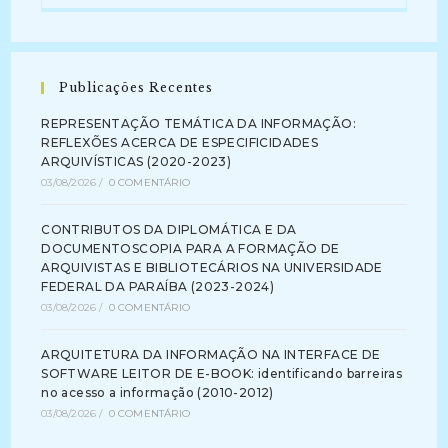
Publicações Recentes
REPRESENTAÇÃO TEMÁTICA DA INFORMAÇÃO:
REFLEXÕES ACERCA DE ESPECIFICIDADES
ARQUIVÍSTICAS (2020-2023)
03/08/2026
/
0 COMENTÁRIO
CONTRIBUTOS DA DIPLOMÁTICA E DA
DOCUMENTOSCOPIA PARA A FORMAÇÃO DE
ARQUIVISTAS E BIBLIOTECÁRIOS NA UNIVERSIDADE
FEDERAL DA PARAÍBA (2023-2024)
03/08/2026
/
0 COMENTÁRIO
ARQUITETURA DA INFORMAÇÃO NA INTERFACE DE
SOFTWARE LEITOR DE E-BOOK: identificando barreiras
no acesso a informação (2010-2012)
03/08/2026
/
0 COMENTÁRIO