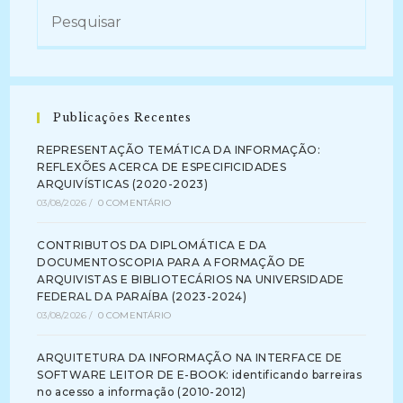
Publicações Recentes
REPRESENTAÇÃO TEMÁTICA DA INFORMAÇÃO:
REFLEXÕES ACERCA DE ESPECIFICIDADES
ARQUIVÍSTICAS (2020-2023)
03/08/2026
/
0 COMENTÁRIO
CONTRIBUTOS DA DIPLOMÁTICA E DA
DOCUMENTOSCOPIA PARA A FORMAÇÃO DE
ARQUIVISTAS E BIBLIOTECÁRIOS NA UNIVERSIDADE
FEDERAL DA PARAÍBA (2023-2024)
03/08/2026
/
0 COMENTÁRIO
ARQUITETURA DA INFORMAÇÃO NA INTERFACE DE
SOFTWARE LEITOR DE E-BOOK: identificando barreiras
no acesso a informação (2010-2012)