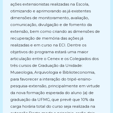
ações extensionistas realizadas na Escola,
otimizando e aprimorando as já existentes
dimensões de monitoramento, avaliação,
comunicação, divulgação e de fomento da
extensão, bem como criando as dimensões de
recuperação de memória das ações já
realizadas e em curso na ECI. Dentre os
objetivos do programa estará uma maior
articulação entre o Cenex e os Colegiados dos
três cursos de Graduação da Unidade:
Museologia, Arquivologia e Biblioteconomia,
para favorecer a interação do tripé-ensino-
pesquisa-extensão, principalmente em virtude
da nova formação esperada do aluno (a) de
graduação da UFMG, que prevê que 10% da
carga horária total do curso seja realizada na