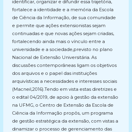
identificar, organizar e difundir essa trajetória,
fortalece a identidade e a memória da Escola
de Ciência da Informação, de sua comunidade
e permite que ações extensionistas sejam
continuadas e que novas ações sejam criadas,
fortalecendo ainda mais o vínculo entre a
universidade e a sociedade,previsto no plano
Nacional de Extensão Universitária. As
discussões contemporâneas ligam os objetivos
dos arquivos e o papel das instituições
arquivísticas a necessidades e interesses sociais
(Macneil,2016).Tendo em vista estas diretrizes e
o edital 04/2019, de apoio à gestão da extensão
na UFMG, o Centro de Extensão da Escola de
Ciência da Informação propôs, um programa
de gestão estratégica da extensão, com vistas a
dinamizar o processo de gerenciamento das