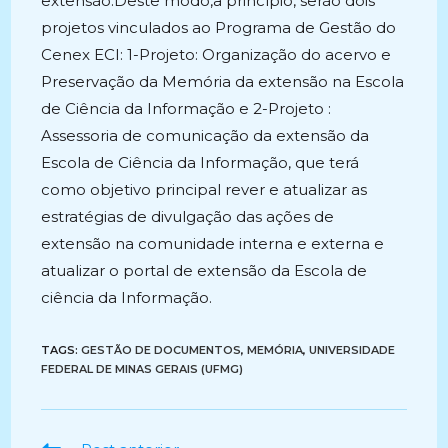
extensão.Deste modo,a princípio, serão dois
projetos vinculados ao Programa de Gestão do
Cenex ECI: 1-Projeto: Organização do acervo e
Preservação da Memória da extensão na Escola
de Ciência da Informação e 2-Projeto :
Assessoria de comunicação da extensão da
Escola de Ciência da Informação, que terá
como objetivo principal rever e atualizar as
estratégias de divulgação das ações de
extensão na comunidade interna e externa e
atualizar o portal de extensão da Escola de
ciência da Informação.
TAGS:
GESTÃO DE DOCUMENTOS
,
MEMÓRIA
,
UNIVERSIDADE
FEDERAL DE MINAS GERAIS (UFMG)