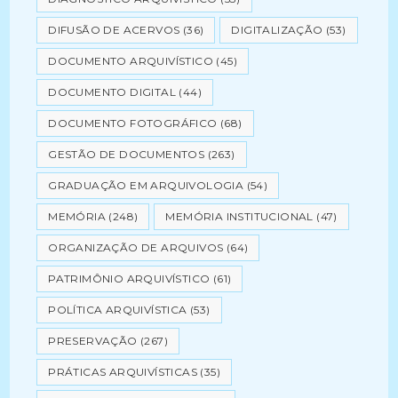
DIFUSÃO DE ACERVOS
(36)
DIGITALIZAÇÃO
(53)
DOCUMENTO ARQUIVÍSTICO
(45)
DOCUMENTO DIGITAL
(44)
DOCUMENTO FOTOGRÁFICO
(68)
GESTÃO DE DOCUMENTOS
(263)
GRADUAÇÃO EM ARQUIVOLOGIA
(54)
MEMÓRIA
(248)
MEMÓRIA INSTITUCIONAL
(47)
ORGANIZAÇÃO DE ARQUIVOS
(64)
PATRIMÔNIO ARQUIVÍSTICO
(61)
POLÍTICA ARQUIVÍSTICA
(53)
PRESERVAÇÃO
(267)
PRÁTICAS ARQUIVÍSTICAS
(35)