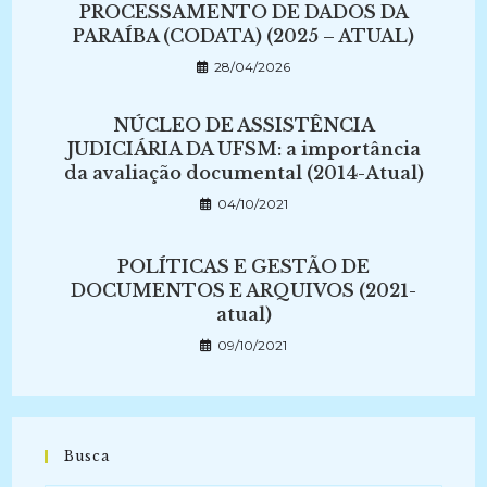
PROCESSAMENTO DE DADOS DA
PARAÍBA (CODATA) (2025 – ATUAL)
28/04/2026
NÚCLEO DE ASSISTÊNCIA
JUDICIÁRIA DA UFSM: a importância
da avaliação documental (2014-Atual)
04/10/2021
POLÍTICAS E GESTÃO DE
DOCUMENTOS E ARQUIVOS (2021-
atual)
09/10/2021
Busca