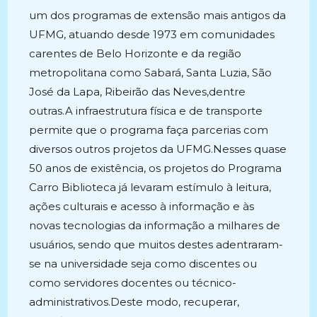
um dos programas de extensão mais antigos da
UFMG, atuando desde 1973 em comunidades
carentes de Belo Horizonte e da região
metropolitana como Sabará, Santa Luzia, São
José da Lapa, Ribeirão das Neves,dentre
outras.A infraestrutura física e de transporte
permite que o programa faça parcerias com
diversos outros projetos da UFMG.Nesses quase
50 anos de existência, os projetos do Programa
Carro Biblioteca já levaram estímulo à leitura,
ações culturais e acesso à informação e às
novas tecnologias da informação a milhares de
usuários, sendo que muitos destes adentraram-
se na universidade seja como discentes ou
como servidores docentes ou técnico-
administrativos.Deste modo, recuperar,