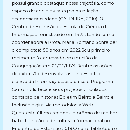
possui grande destaque nessa trajetória, como
espaço de apoio estratégico na relação
academia/sociedade (CALDEIRA, 2010). O
Centro de Extensão da Escola de Ciência da
Informação foi instituído em 1972, tendo como
coordenadora a Profa. Maria Romano Schreiber
e completará 50 anos em 2022.Seu primeiro
regimento foi aprovado em reunião da
Congregação em 06/06/1974.Dentre as ações
de extensão desenvolvidas pela Escola de
ciência da Informação,destaca-se o Programa
Carro Biblioteca e seus projetos vinculados:
contação de histórias,Boletim Bairro a Bairro e
Inclusão digital via metodologia Web
Quest,este último recebeu o prêmio de melhor
trabalho na área de cultura informacional no
Encontro de Extensão 2018.O carro biblioteca é