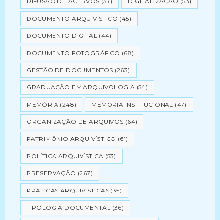
DIFUSÃO DE ACERVOS
(36)
DIGITALIZAÇÃO
(53)
DOCUMENTO ARQUIVÍSTICO
(45)
DOCUMENTO DIGITAL
(44)
DOCUMENTO FOTOGRÁFICO
(68)
GESTÃO DE DOCUMENTOS
(263)
GRADUAÇÃO EM ARQUIVOLOGIA
(54)
MEMÓRIA
(248)
MEMÓRIA INSTITUCIONAL
(47)
ORGANIZAÇÃO DE ARQUIVOS
(64)
PATRIMÔNIO ARQUIVÍSTICO
(61)
POLÍTICA ARQUIVÍSTICA
(53)
PRESERVAÇÃO
(267)
PRÁTICAS ARQUIVÍSTICAS
(35)
TIPOLOGIA DOCUMENTAL
(36)