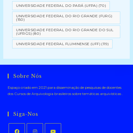
UNIVERSIDADE FEDERAL DO PARÁ (UFPA)
(70)
UNIVERSIDADE FEDERAL DO RIO GRANDE (FURG)
(150)
UNIVERSIDADE FEDERAL DO RIO GRANDE DO SUL
(UFRGS)
(80)
UNIVERSIDADE FEDERAL FLUMINENSE (UFF)
(119)
Sobre Nós
Espaço criado em 2021 para disseminação de pesquisas de docentes
dos Cursos de Arquivologia brasileiros sobre temáticas arquivísticas .
Siga-Nos