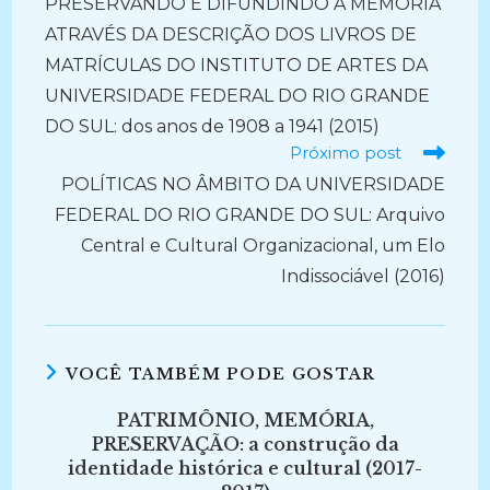
PRESERVANDO E DIFUNDINDO A MEMÓRIA
artigos
ATRAVÉS DA DESCRIÇÃO DOS LIVROS DE
MATRÍCULAS DO INSTITUTO DE ARTES DA
UNIVERSIDADE FEDERAL DO RIO GRANDE
DO SUL: dos anos de 1908 a 1941 (2015)
Próximo post
POLÍTICAS NO ÂMBITO DA UNIVERSIDADE
FEDERAL DO RIO GRANDE DO SUL: Arquivo
Central e Cultural Organizacional, um Elo
Indissociável (2016)
VOCÊ TAMBÉM PODE GOSTAR
PATRIMÔNIO, MEMÓRIA,
PRESERVAÇÃO: a construção da
identidade histórica e cultural (2017-