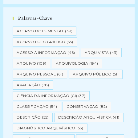
Palavras-Chave
ACERVO DOCUMENTAL
(39)
ACERVO FOTOGRÁFICO
(55)
ACESSO À INFORMAÇÃO
(46)
ARQUIVISTA
(43)
ARQUIVO
(109)
ARQUIVOLOGIA
(194)
ARQUIVO PESSOAL
(61)
ARQUIVO PÚBLICO
(51)
AVALIAÇÃO
(38)
CIÊNCIA DA INFORMAÇÃO (CI)
(37)
CLASSIFICAÇÃO
(54)
CONSERVAÇÃO
(82)
DESCRIÇÃO
(55)
DESCRIÇÃO ARQUIVÍSTICA
(41)
DIAGNÓSTICO ARQUIVÍSTICO
(53)