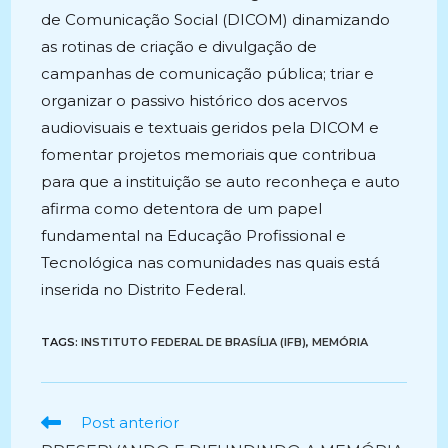
de Comunicação Social (DICOM) dinamizando
as rotinas de criação e divulgação de
campanhas de comunicação pública; triar e
organizar o passivo histórico dos acervos
audiovisuais e textuais geridos pela DICOM e
fomentar projetos memoriais que contribua
para que a instituição se auto reconheça e auto
afirma como detentora de um papel
fundamental na Educação Profissional e
Tecnológica nas comunidades nas quais está
inserida no Distrito Federal.
TAGS:
INSTITUTO FEDERAL DE BRASÍLIA (IFB)
,
MEMÓRIA
Ler
Post anterior
mais