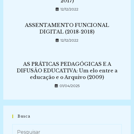
2017)
12/12/2022
ASSENTAMENTO FUNCIONAL
DIGITAL (2018-2018)
12/12/2022
AS PRÁTICAS PEDAGÓGICAS E A
DIFUSÃO EDUCATIVA: Um elo entre a
educação e o Arquivo (2009)
01/04/2025
Busca