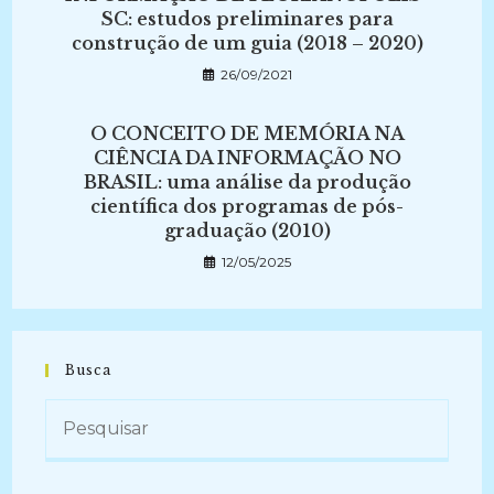
SC: estudos preliminares para
construção de um guia (2018 – 2020)
26/09/2021
O CONCEITO DE MEMÓRIA NA
CIÊNCIA DA INFORMAÇÃO NO
BRASIL: uma análise da produção
científica dos programas de pós-
graduação (2010)
12/05/2025
Busca