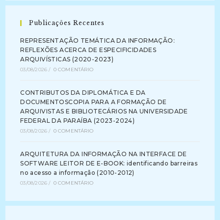
Publicações Recentes
REPRESENTAÇÃO TEMÁTICA DA INFORMAÇÃO:
REFLEXÕES ACERCA DE ESPECIFICIDADES
ARQUIVÍSTICAS (2020-2023)
03/08/2026
/
0 COMENTÁRIO
CONTRIBUTOS DA DIPLOMÁTICA E DA
DOCUMENTOSCOPIA PARA A FORMAÇÃO DE
ARQUIVISTAS E BIBLIOTECÁRIOS NA UNIVERSIDADE
FEDERAL DA PARAÍBA (2023-2024)
03/08/2026
/
0 COMENTÁRIO
ARQUITETURA DA INFORMAÇÃO NA INTERFACE DE
SOFTWARE LEITOR DE E-BOOK: identificando barreiras
no acesso a informação (2010-2012)
03/08/2026
/
0 COMENTÁRIO