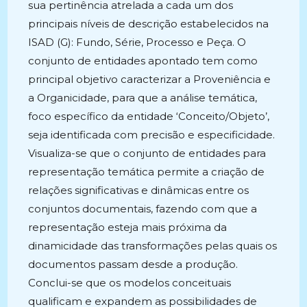
sua pertinência atrelada a cada um dos
principais níveis de descrição estabelecidos na
ISAD (G): Fundo, Série, Processo e Peça. O
conjunto de entidades apontado tem como
principal objetivo caracterizar a Proveniência e
a Organicidade, para que a análise temática,
foco específico da entidade ‘Conceito/Objeto’,
seja identificada com precisão e especificidade.
Visualiza-se que o conjunto de entidades para
representação temática permite a criação de
relações significativas e dinâmicas entre os
conjuntos documentais, fazendo com que a
representação esteja mais próxima da
dinamicidade das transformações pelas quais os
documentos passam desde a produção.
Conclui-se que os modelos conceituais
qualificam e expandem as possibilidades de