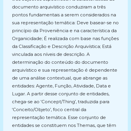
documento arquivístico conduziram a três
pontos fundamentais a serem considerados na
sua representação temática: Deve basear-se no
princípio da Proveniência e na característica da
Organicidade; É realizada com base nas funções
da Classificação e Descrição Arquivística; Está
vinculada aos níveis de descrição. A
determinação do conteúdo do documento
arquivístico e sua representação é dependente
de uma análise contextual, que abrange as
entidades: Agente, Função, Atividade, Data e
Lugar. A partir desse conjunto de entidades,
chega-se ao ‘Concept/Thing’, traduzida para
‘Conceito/Objeto’, foco central da
representação temática. Esse conjunto de
entidades se constituem nos Themas, que têm