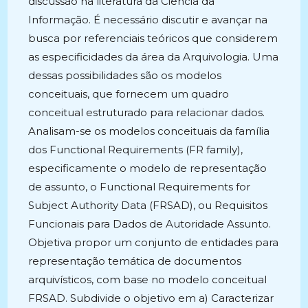
discussão na literatura da Ciência da
Informação. É necessário discutir e avançar na
busca por referenciais teóricos que considerem
as especificidades da área da Arquivologia. Uma
dessas possibilidades são os modelos
conceituais, que fornecem um quadro
conceitual estruturado para relacionar dados.
Analisam-se os modelos conceituais da família
dos Functional Requirements (FR family),
especificamente o modelo de representação
de assunto, o Functional Requirements for
Subject Authority Data (FRSAD), ou Requisitos
Funcionais para Dados de Autoridade Assunto.
Objetiva propor um conjunto de entidades para
representação temática de documentos
arquivísticos, com base no modelo conceitual
FRSAD. Subdivide o objetivo em a) Caracterizar