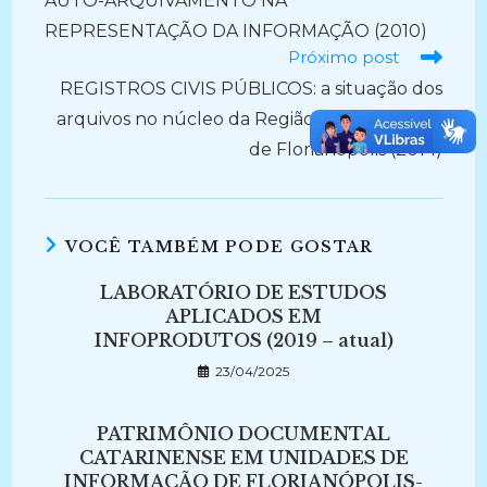
AUTO-ARQUIVAMENTO NA
REPRESENTAÇÃO DA INFORMAÇÃO (2010)
Próximo post
REGISTROS CIVIS PÚBLICOS: a situação dos
arquivos no núcleo da Região Metropolitana
de Florianópolis (2014)
VOCÊ TAMBÉM PODE GOSTAR
LABORATÓRIO DE ESTUDOS
APLICADOS EM
INFOPRODUTOS (2019 – atual)
23/04/2025
PATRIMÔNIO DOCUMENTAL
CATARINENSE EM UNIDADES DE
INFORMAÇÃO DE FLORIANÓPOLIS-