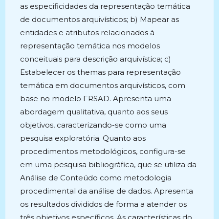
as especificidades da representação temática
de documentos arquivísticos; b) Mapear as
entidades e atributos relacionados à
representação temática nos modelos
conceituais para descrição arquivística; c)
Estabelecer os themas para representação
temática em documentos arquivísticos, com
base no modelo FRSAD. Apresenta uma
abordagem qualitativa, quanto aos seus
objetivos, caracterizando-se como uma
pesquisa exploratória. Quanto aos
procedimentos metodológicos, configura-se
em uma pesquisa bibliográfica, que se utiliza da
Análise de Conteúdo como metodologia
procedimental da análise de dados. Apresenta
os resultados divididos de forma a atender os
três objetivos específicos. As características do