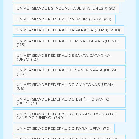
UNIVERSIDADE ESTADUAL PAULISTA (UNESP)
(95)
UNIVERSIDADE FEDERAL DA BAHIA (UFBA)
(87)
UNIVERSIDADE FEDERAL DA PARAÍBA (UFPB)
(200)
UNIVERSIDADE FEDERAL DE MINAS GERAIS (UFMG)
(173)
UNIVERSIDADE FEDERAL DE SANTA CATARINA
(UFSC)
(127)
UNIVERSIDADE FEDERAL DE SANTA MARIA (UFSM)
(150)
UNIVERSIDADE FEDERAL DO AMAZONAS (UFAM)
(86)
UNIVERSIDADE FEDERAL DO ESPÍRITO SANTO
(UFES)
(71)
UNIVERSIDADE FEDERAL DO ESTADO DO RIO DE
JANEIRO (UNIRIO)
(240)
UNIVERSIDADE FEDERAL DO PARÁ (UFPA)
(70)