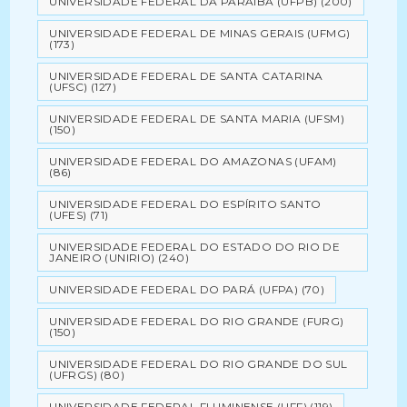
UNIVERSIDADE FEDERAL DA PARAÍBA (UFPB)
(200)
UNIVERSIDADE FEDERAL DE MINAS GERAIS (UFMG)
(173)
UNIVERSIDADE FEDERAL DE SANTA CATARINA
(UFSC)
(127)
UNIVERSIDADE FEDERAL DE SANTA MARIA (UFSM)
(150)
UNIVERSIDADE FEDERAL DO AMAZONAS (UFAM)
(86)
UNIVERSIDADE FEDERAL DO ESPÍRITO SANTO
(UFES)
(71)
UNIVERSIDADE FEDERAL DO ESTADO DO RIO DE
JANEIRO (UNIRIO)
(240)
UNIVERSIDADE FEDERAL DO PARÁ (UFPA)
(70)
UNIVERSIDADE FEDERAL DO RIO GRANDE (FURG)
(150)
UNIVERSIDADE FEDERAL DO RIO GRANDE DO SUL
(UFRGS)
(80)
UNIVERSIDADE FEDERAL FLUMINENSE (UFF)
(119)