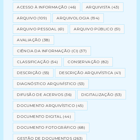
ACESSO À INFORMAÇÃO
(46)
ARQUIVISTA
(43)
ARQUIVO
(109)
ARQUIVOLOGIA
(194)
ARQUIVO PESSOAL
(61)
ARQUIVO PÚBLICO
(51)
AVALIAÇÃO
(38)
CIÊNCIA DA INFORMAÇÃO (CI)
(37)
CLASSIFICAÇÃO
(54)
CONSERVAÇÃO
(82)
DESCRIÇÃO
(55)
DESCRIÇÃO ARQUIVÍSTICA
(41)
DIAGNÓSTICO ARQUIVÍSTICO
(53)
DIFUSÃO DE ACERVOS
(36)
DIGITALIZAÇÃO
(53)
DOCUMENTO ARQUIVÍSTICO
(45)
DOCUMENTO DIGITAL
(44)
DOCUMENTO FOTOGRÁFICO
(68)
GESTÃO DE DOCUMENTOS
(263)