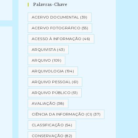
Palavras-Chave
ACERVO DOCUMENTAL
(39)
ACERVO FOTOGRÁFICO
(55)
ACESSO À INFORMAÇÃO
(46)
ARQUIVISTA
(43)
ARQUIVO
(109)
ARQUIVOLOGIA
(194)
ARQUIVO PESSOAL
(61)
ARQUIVO PÚBLICO
(51)
AVALIAÇÃO
(38)
CIÊNCIA DA INFORMAÇÃO (CI)
(37)
CLASSIFICAÇÃO
(54)
CONSERVAÇÃO
(82)