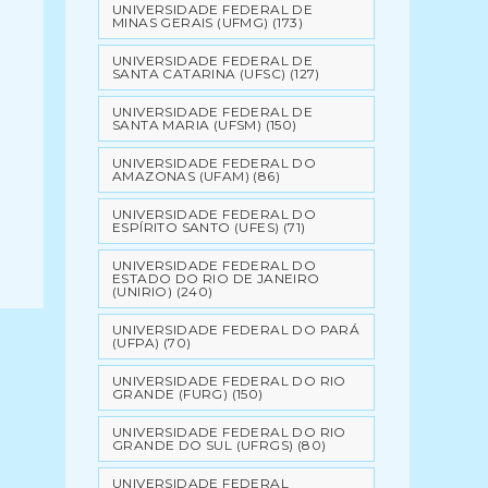
UNIVERSIDADE FEDERAL DE
MINAS GERAIS (UFMG)
(173)
UNIVERSIDADE FEDERAL DE
SANTA CATARINA (UFSC)
(127)
UNIVERSIDADE FEDERAL DE
SANTA MARIA (UFSM)
(150)
UNIVERSIDADE FEDERAL DO
AMAZONAS (UFAM)
(86)
UNIVERSIDADE FEDERAL DO
ESPÍRITO SANTO (UFES)
(71)
UNIVERSIDADE FEDERAL DO
ESTADO DO RIO DE JANEIRO
(UNIRIO)
(240)
UNIVERSIDADE FEDERAL DO PARÁ
(UFPA)
(70)
UNIVERSIDADE FEDERAL DO RIO
GRANDE (FURG)
(150)
UNIVERSIDADE FEDERAL DO RIO
GRANDE DO SUL (UFRGS)
(80)
UNIVERSIDADE FEDERAL