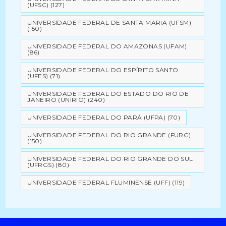
(UFSC)
(127)
UNIVERSIDADE FEDERAL DE SANTA MARIA (UFSM)
(150)
UNIVERSIDADE FEDERAL DO AMAZONAS (UFAM)
(86)
UNIVERSIDADE FEDERAL DO ESPÍRITO SANTO
(UFES)
(71)
UNIVERSIDADE FEDERAL DO ESTADO DO RIO DE
JANEIRO (UNIRIO)
(240)
UNIVERSIDADE FEDERAL DO PARÁ (UFPA)
(70)
UNIVERSIDADE FEDERAL DO RIO GRANDE (FURG)
(150)
UNIVERSIDADE FEDERAL DO RIO GRANDE DO SUL
(UFRGS)
(80)
UNIVERSIDADE FEDERAL FLUMINENSE (UFF)
(119)