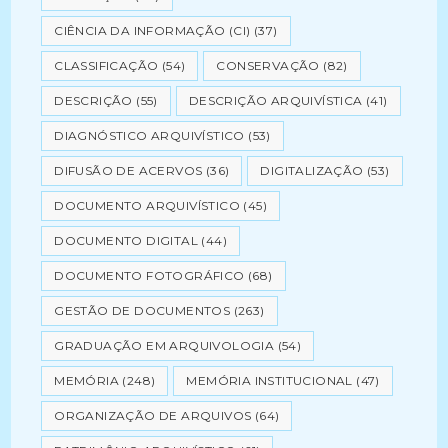
CIÊNCIA DA INFORMAÇÃO (CI)
(37)
CLASSIFICAÇÃO
(54)
CONSERVAÇÃO
(82)
DESCRIÇÃO
(55)
DESCRIÇÃO ARQUIVÍSTICA
(41)
DIAGNÓSTICO ARQUIVÍSTICO
(53)
DIFUSÃO DE ACERVOS
(36)
DIGITALIZAÇÃO
(53)
DOCUMENTO ARQUIVÍSTICO
(45)
DOCUMENTO DIGITAL
(44)
DOCUMENTO FOTOGRÁFICO
(68)
GESTÃO DE DOCUMENTOS
(263)
GRADUAÇÃO EM ARQUIVOLOGIA
(54)
MEMÓRIA
(248)
MEMÓRIA INSTITUCIONAL
(47)
ORGANIZAÇÃO DE ARQUIVOS
(64)