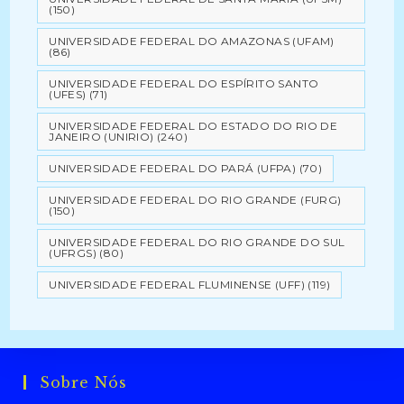
(150)
UNIVERSIDADE FEDERAL DO AMAZONAS (UFAM)
(86)
UNIVERSIDADE FEDERAL DO ESPÍRITO SANTO
(UFES)
(71)
UNIVERSIDADE FEDERAL DO ESTADO DO RIO DE
JANEIRO (UNIRIO)
(240)
UNIVERSIDADE FEDERAL DO PARÁ (UFPA)
(70)
UNIVERSIDADE FEDERAL DO RIO GRANDE (FURG)
(150)
UNIVERSIDADE FEDERAL DO RIO GRANDE DO SUL
(UFRGS)
(80)
UNIVERSIDADE FEDERAL FLUMINENSE (UFF)
(119)
Sobre Nós