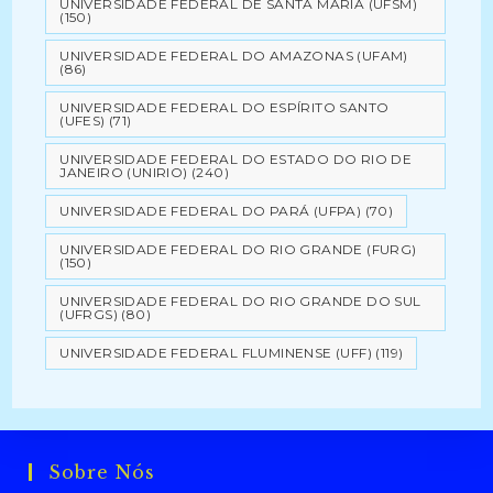
UNIVERSIDADE FEDERAL DE SANTA MARIA (UFSM)
(150)
UNIVERSIDADE FEDERAL DO AMAZONAS (UFAM)
(86)
UNIVERSIDADE FEDERAL DO ESPÍRITO SANTO
(UFES)
(71)
UNIVERSIDADE FEDERAL DO ESTADO DO RIO DE
JANEIRO (UNIRIO)
(240)
UNIVERSIDADE FEDERAL DO PARÁ (UFPA)
(70)
UNIVERSIDADE FEDERAL DO RIO GRANDE (FURG)
(150)
UNIVERSIDADE FEDERAL DO RIO GRANDE DO SUL
(UFRGS)
(80)
UNIVERSIDADE FEDERAL FLUMINENSE (UFF)
(119)
Sobre Nós