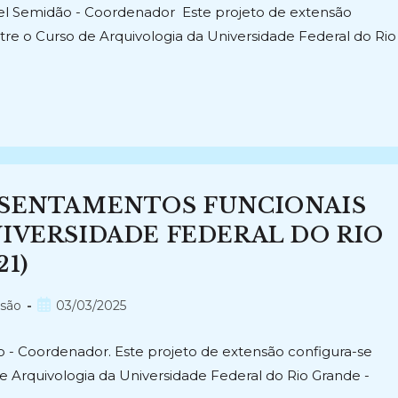
el Semidão - Coordenador Este projeto de extensão
re o Curso de Arquivologia da Universidade Federal do Rio
SSENTAMENTOS FUNCIONAIS
IVERSIDADE FEDERAL DO RIO
1)
Post
nsão
03/03/2025
publicado:
 - Coordenador. Este projeto de extensão configura-se
 Arquivologia da Universidade Federal do Rio Grande -