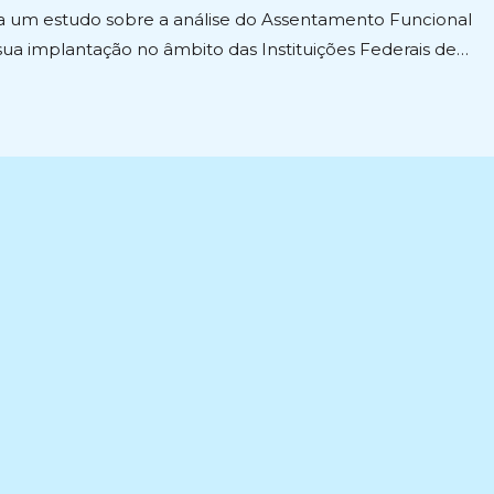
ta um estudo sobre a análise do Assentamento Funcional
e sua implantação no âmbito das Instituições Federais de…