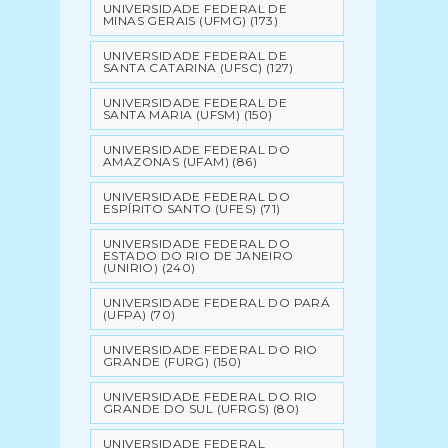
UNIVERSIDADE FEDERAL DE
MINAS GERAIS (UFMG)
(173)
UNIVERSIDADE FEDERAL DE
SANTA CATARINA (UFSC)
(127)
UNIVERSIDADE FEDERAL DE
SANTA MARIA (UFSM)
(150)
UNIVERSIDADE FEDERAL DO
AMAZONAS (UFAM)
(86)
UNIVERSIDADE FEDERAL DO
ESPÍRITO SANTO (UFES)
(71)
UNIVERSIDADE FEDERAL DO
ESTADO DO RIO DE JANEIRO
(UNIRIO)
(240)
UNIVERSIDADE FEDERAL DO PARÁ
(UFPA)
(70)
UNIVERSIDADE FEDERAL DO RIO
GRANDE (FURG)
(150)
UNIVERSIDADE FEDERAL DO RIO
GRANDE DO SUL (UFRGS)
(80)
UNIVERSIDADE FEDERAL