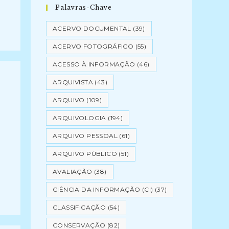
Palavras-Chave
ACERVO DOCUMENTAL
(39)
ACERVO FOTOGRÁFICO
(55)
ACESSO À INFORMAÇÃO
(46)
ARQUIVISTA
(43)
ARQUIVO
(109)
ARQUIVOLOGIA
(194)
ARQUIVO PESSOAL
(61)
ARQUIVO PÚBLICO
(51)
AVALIAÇÃO
(38)
CIÊNCIA DA INFORMAÇÃO (CI)
(37)
CLASSIFICAÇÃO
(54)
CONSERVAÇÃO
(82)