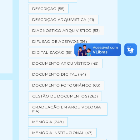
DESCRIÇÃO
(55)
DESCRIÇÃO ARQUIVÍSTICA
(41)
DIAGNÓSTICO ARQUIVÍSTICO
(53)
DIFUSÃO DE ACERVOS
(36)
DIGITALIZAÇÃO
(53)
DOCUMENTO ARQUIVÍSTICO
(45)
DOCUMENTO DIGITAL
(44)
DOCUMENTO FOTOGRÁFICO
(68)
GESTÃO DE DOCUMENTOS
(263)
GRADUAÇÃO EM ARQUIVOLOGIA
(54)
MEMÓRIA
(248)
MEMÓRIA INSTITUCIONAL
(47)