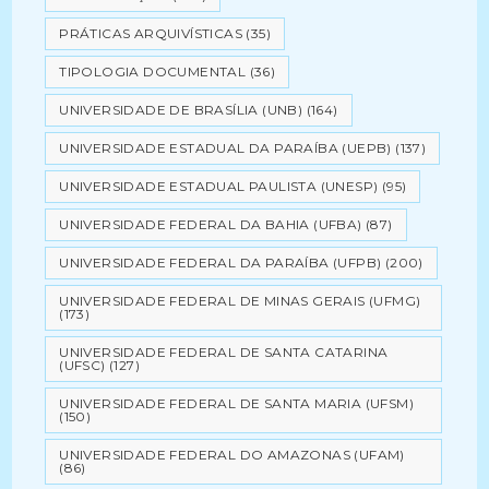
PRÁTICAS ARQUIVÍSTICAS
(35)
TIPOLOGIA DOCUMENTAL
(36)
UNIVERSIDADE DE BRASÍLIA (UNB)
(164)
UNIVERSIDADE ESTADUAL DA PARAÍBA (UEPB)
(137)
UNIVERSIDADE ESTADUAL PAULISTA (UNESP)
(95)
UNIVERSIDADE FEDERAL DA BAHIA (UFBA)
(87)
UNIVERSIDADE FEDERAL DA PARAÍBA (UFPB)
(200)
UNIVERSIDADE FEDERAL DE MINAS GERAIS (UFMG)
(173)
UNIVERSIDADE FEDERAL DE SANTA CATARINA
(UFSC)
(127)
UNIVERSIDADE FEDERAL DE SANTA MARIA (UFSM)
(150)
UNIVERSIDADE FEDERAL DO AMAZONAS (UFAM)
(86)