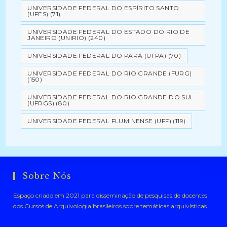
UNIVERSIDADE FEDERAL DO ESPÍRITO SANTO
(UFES)
(71)
UNIVERSIDADE FEDERAL DO ESTADO DO RIO DE
JANEIRO (UNIRIO)
(240)
UNIVERSIDADE FEDERAL DO PARÁ (UFPA)
(70)
UNIVERSIDADE FEDERAL DO RIO GRANDE (FURG)
(150)
UNIVERSIDADE FEDERAL DO RIO GRANDE DO SUL
(UFRGS)
(80)
UNIVERSIDADE FEDERAL FLUMINENSE (UFF)
(119)
Sobre Nós
Espaço criado em 2021 para disseminação de pesquisas de docentes
dos Cursos de Arquivologia brasileiros sobre temáticas arquivísticas .