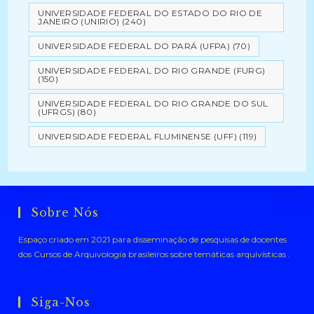
UNIVERSIDADE FEDERAL DO ESTADO DO RIO DE
JANEIRO (UNIRIO)
(240)
UNIVERSIDADE FEDERAL DO PARÁ (UFPA)
(70)
UNIVERSIDADE FEDERAL DO RIO GRANDE (FURG)
(150)
UNIVERSIDADE FEDERAL DO RIO GRANDE DO SUL
(UFRGS)
(80)
UNIVERSIDADE FEDERAL FLUMINENSE (UFF)
(119)
Sobre Nós
Espaço criado em 2021 para disseminação de pesquisas de docentes
dos Cursos de Arquivologia brasileiros sobre temáticas arquivísticas .
Siga-Nos