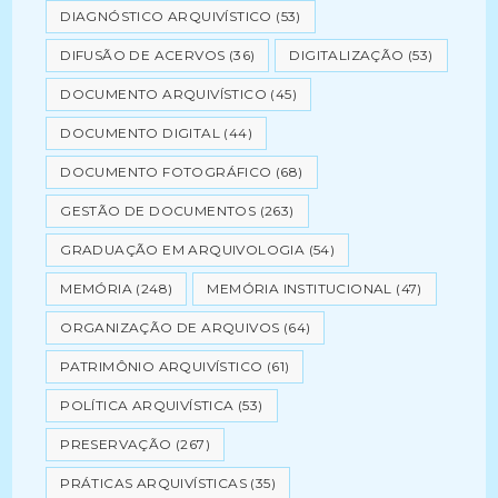
DIAGNÓSTICO ARQUIVÍSTICO
(53)
DIFUSÃO DE ACERVOS
(36)
DIGITALIZAÇÃO
(53)
DOCUMENTO ARQUIVÍSTICO
(45)
DOCUMENTO DIGITAL
(44)
DOCUMENTO FOTOGRÁFICO
(68)
GESTÃO DE DOCUMENTOS
(263)
GRADUAÇÃO EM ARQUIVOLOGIA
(54)
MEMÓRIA
(248)
MEMÓRIA INSTITUCIONAL
(47)
ORGANIZAÇÃO DE ARQUIVOS
(64)
PATRIMÔNIO ARQUIVÍSTICO
(61)
POLÍTICA ARQUIVÍSTICA
(53)
PRESERVAÇÃO
(267)
PRÁTICAS ARQUIVÍSTICAS
(35)