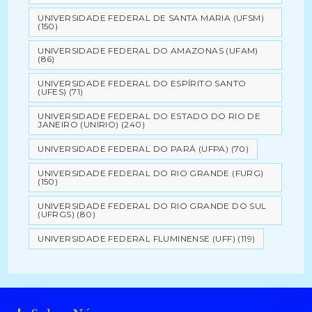
UNIVERSIDADE FEDERAL DE SANTA MARIA (UFSM)
(150)
UNIVERSIDADE FEDERAL DO AMAZONAS (UFAM)
(86)
UNIVERSIDADE FEDERAL DO ESPÍRITO SANTO
(UFES)
(71)
UNIVERSIDADE FEDERAL DO ESTADO DO RIO DE
JANEIRO (UNIRIO)
(240)
UNIVERSIDADE FEDERAL DO PARÁ (UFPA)
(70)
UNIVERSIDADE FEDERAL DO RIO GRANDE (FURG)
(150)
UNIVERSIDADE FEDERAL DO RIO GRANDE DO SUL
(UFRGS)
(80)
UNIVERSIDADE FEDERAL FLUMINENSE (UFF)
(119)