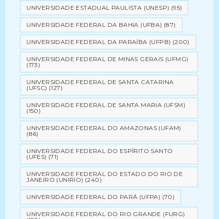
UNIVERSIDADE ESTADUAL PAULISTA (UNESP)
(95)
UNIVERSIDADE FEDERAL DA BAHIA (UFBA)
(87)
UNIVERSIDADE FEDERAL DA PARAÍBA (UFPB)
(200)
UNIVERSIDADE FEDERAL DE MINAS GERAIS (UFMG)
(173)
UNIVERSIDADE FEDERAL DE SANTA CATARINA
(UFSC)
(127)
UNIVERSIDADE FEDERAL DE SANTA MARIA (UFSM)
(150)
UNIVERSIDADE FEDERAL DO AMAZONAS (UFAM)
(86)
UNIVERSIDADE FEDERAL DO ESPÍRITO SANTO
(UFES)
(71)
UNIVERSIDADE FEDERAL DO ESTADO DO RIO DE
JANEIRO (UNIRIO)
(240)
UNIVERSIDADE FEDERAL DO PARÁ (UFPA)
(70)
UNIVERSIDADE FEDERAL DO RIO GRANDE (FURG)