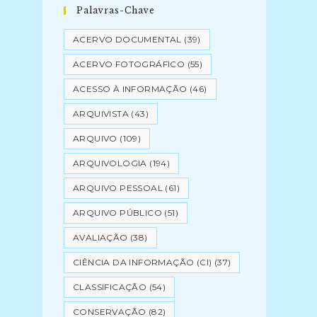
Palavras-Chave
ACERVO DOCUMENTAL
(39)
ACERVO FOTOGRÁFICO
(55)
ACESSO À INFORMAÇÃO
(46)
ARQUIVISTA
(43)
ARQUIVO
(109)
ARQUIVOLOGIA
(194)
ARQUIVO PESSOAL
(61)
ARQUIVO PÚBLICO
(51)
AVALIAÇÃO
(38)
CIÊNCIA DA INFORMAÇÃO (CI)
(37)
CLASSIFICAÇÃO
(54)
CONSERVAÇÃO
(82)