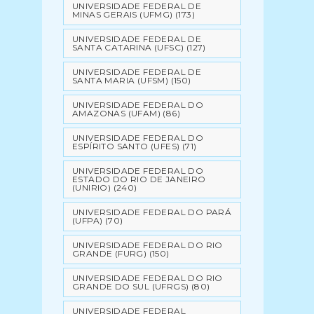
UNIVERSIDADE FEDERAL DE
MINAS GERAIS (UFMG)
(173)
UNIVERSIDADE FEDERAL DE
SANTA CATARINA (UFSC)
(127)
UNIVERSIDADE FEDERAL DE
SANTA MARIA (UFSM)
(150)
UNIVERSIDADE FEDERAL DO
AMAZONAS (UFAM)
(86)
UNIVERSIDADE FEDERAL DO
ESPÍRITO SANTO (UFES)
(71)
UNIVERSIDADE FEDERAL DO
ESTADO DO RIO DE JANEIRO
(UNIRIO)
(240)
UNIVERSIDADE FEDERAL DO PARÁ
(UFPA)
(70)
UNIVERSIDADE FEDERAL DO RIO
GRANDE (FURG)
(150)
UNIVERSIDADE FEDERAL DO RIO
GRANDE DO SUL (UFRGS)
(80)
UNIVERSIDADE FEDERAL