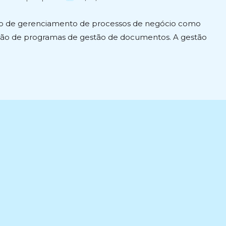
publicado:
udo de gerenciamento de processos de negócio como
ção de programas de gestão de documentos. A gestão