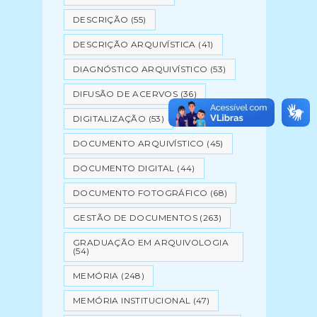
DESCRIÇÃO
(55)
DESCRIÇÃO ARQUIVÍSTICA
(41)
DIAGNÓSTICO ARQUIVÍSTICO
(53)
DIFUSÃO DE ACERVOS
(36)
DIGITALIZAÇÃO
(53)
DOCUMENTO ARQUIVÍSTICO
(45)
DOCUMENTO DIGITAL
(44)
DOCUMENTO FOTOGRÁFICO
(68)
GESTÃO DE DOCUMENTOS
(263)
GRADUAÇÃO EM ARQUIVOLOGIA
(54)
MEMÓRIA
(248)
MEMÓRIA INSTITUCIONAL
(47)