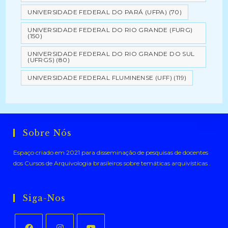
UNIVERSIDADE FEDERAL DO PARÁ (UFPA)
(70)
UNIVERSIDADE FEDERAL DO RIO GRANDE (FURG)
(150)
UNIVERSIDADE FEDERAL DO RIO GRANDE DO SUL
(UFRGS)
(80)
UNIVERSIDADE FEDERAL FLUMINENSE (UFF)
(119)
Sobre Nós
Espaço criado em 2021 para disseminação de pesquisas de docentes
dos Cursos de Arquivologia brasileiros sobre temáticas arquivísticas .
Siga-Nos