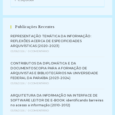
Publicações Recentes
REPRESENTAÇÃO TEMÁTICA DA INFORMAÇÃO:
REFLEXÕES ACERCA DE ESPECIFICIDADES
ARQUIVÍSTICAS (2020-2023)
03/08/2026
/
0 COMENTÁRIO
CONTRIBUTOS DA DIPLOMÁTICA E DA
DOCUMENTOSCOPIA PARA A FORMAÇÃO DE
ARQUIVISTAS E BIBLIOTECÁRIOS NA UNIVERSIDADE
FEDERAL DA PARAÍBA (2023-2024)
03/08/2026
/
0 COMENTÁRIO
ARQUITETURA DA INFORMAÇÃO NA INTERFACE DE
SOFTWARE LEITOR DE E-BOOK: identificando barreiras
no acesso a informação (2010-2012)
03/08/2026
/
0 COMENTÁRIO