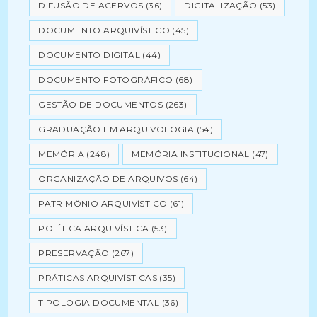
DIFUSÃO DE ACERVOS
(36)
DIGITALIZAÇÃO
(53)
DOCUMENTO ARQUIVÍSTICO
(45)
DOCUMENTO DIGITAL
(44)
DOCUMENTO FOTOGRÁFICO
(68)
GESTÃO DE DOCUMENTOS
(263)
GRADUAÇÃO EM ARQUIVOLOGIA
(54)
MEMÓRIA
(248)
MEMÓRIA INSTITUCIONAL
(47)
ORGANIZAÇÃO DE ARQUIVOS
(64)
PATRIMÔNIO ARQUIVÍSTICO
(61)
POLÍTICA ARQUIVÍSTICA
(53)
PRESERVAÇÃO
(267)
PRÁTICAS ARQUIVÍSTICAS
(35)
TIPOLOGIA DOCUMENTAL
(36)