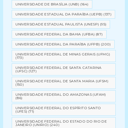
UNIVERSIDADE DE BRASÍLIA (UNB)
(164)
UNIVERSIDADE ESTADUAL DA PARAÍBA (UEPB)
(137)
UNIVERSIDADE ESTADUAL PAULISTA (UNESP)
(95)
UNIVERSIDADE FEDERAL DA BAHIA (UFBA)
(87)
UNIVERSIDADE FEDERAL DA PARAÍBA (UFPB)
(200)
UNIVERSIDADE FEDERAL DE MINAS GERAIS (UFMG)
(173)
UNIVERSIDADE FEDERAL DE SANTA CATARINA
(UFSC)
(127)
UNIVERSIDADE FEDERAL DE SANTA MARIA (UFSM)
(150)
UNIVERSIDADE FEDERAL DO AMAZONAS (UFAM)
(86)
UNIVERSIDADE FEDERAL DO ESPÍRITO SANTO
(UFES)
(71)
UNIVERSIDADE FEDERAL DO ESTADO DO RIO DE
JANEIRO (UNIRIO)
(240)