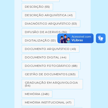
DESCRIÇÃO
(55)
DESCRIÇÃO ARQUIVÍSTICA
(41)
DIAGNÓSTICO ARQUIVÍSTICO
(53)
DIFUSÃO DE ACERVOS
(36)
DIGITALIZAÇÃO
(53)
DOCUMENTO ARQUIVÍSTICO
(45)
DOCUMENTO DIGITAL
(44)
DOCUMENTO FOTOGRÁFICO
(68)
GESTÃO DE DOCUMENTOS
(263)
GRADUAÇÃO EM ARQUIVOLOGIA
(54)
MEMÓRIA
(248)
MEMÓRIA INSTITUCIONAL
(47)