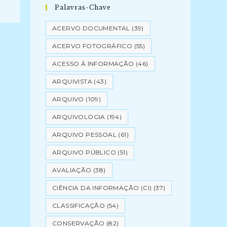
Palavras-Chave
ACERVO DOCUMENTAL
(39)
ACERVO FOTOGRÁFICO
(55)
ACESSO À INFORMAÇÃO
(46)
ARQUIVISTA
(43)
ARQUIVO
(109)
ARQUIVOLOGIA
(194)
ARQUIVO PESSOAL
(61)
ARQUIVO PÚBLICO
(51)
AVALIAÇÃO
(38)
CIÊNCIA DA INFORMAÇÃO (CI)
(37)
CLASSIFICAÇÃO
(54)
CONSERVAÇÃO
(82)