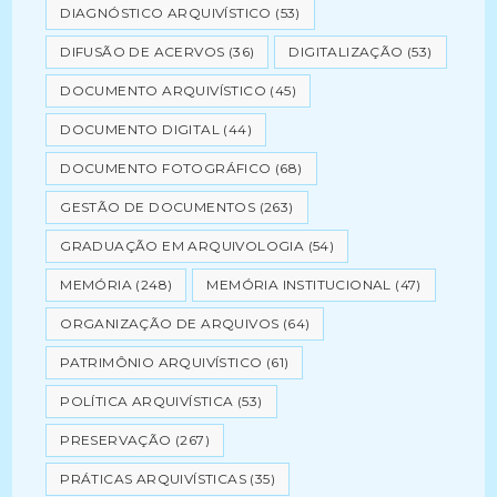
DIAGNÓSTICO ARQUIVÍSTICO
(53)
DIFUSÃO DE ACERVOS
(36)
DIGITALIZAÇÃO
(53)
DOCUMENTO ARQUIVÍSTICO
(45)
DOCUMENTO DIGITAL
(44)
DOCUMENTO FOTOGRÁFICO
(68)
GESTÃO DE DOCUMENTOS
(263)
GRADUAÇÃO EM ARQUIVOLOGIA
(54)
MEMÓRIA
(248)
MEMÓRIA INSTITUCIONAL
(47)
ORGANIZAÇÃO DE ARQUIVOS
(64)
PATRIMÔNIO ARQUIVÍSTICO
(61)
POLÍTICA ARQUIVÍSTICA
(53)
PRESERVAÇÃO
(267)
PRÁTICAS ARQUIVÍSTICAS
(35)