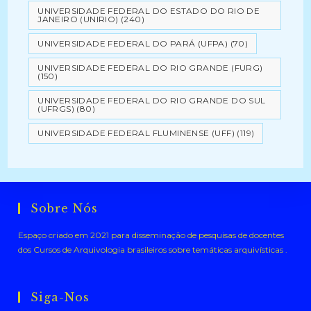
UNIVERSIDADE FEDERAL DO ESTADO DO RIO DE
JANEIRO (UNIRIO)
(240)
UNIVERSIDADE FEDERAL DO PARÁ (UFPA)
(70)
UNIVERSIDADE FEDERAL DO RIO GRANDE (FURG)
(150)
UNIVERSIDADE FEDERAL DO RIO GRANDE DO SUL
(UFRGS)
(80)
UNIVERSIDADE FEDERAL FLUMINENSE (UFF)
(119)
Sobre Nós
Espaço criado em 2021 para disseminação de pesquisas de docentes
dos Cursos de Arquivologia brasileiros sobre temáticas arquivísticas .
Siga-Nos