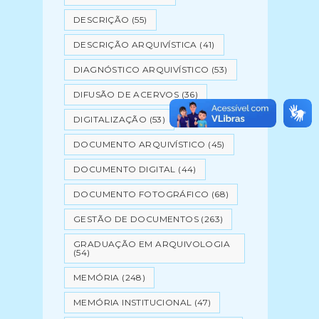
DESCRIÇÃO
(55)
DESCRIÇÃO ARQUIVÍSTICA
(41)
DIAGNÓSTICO ARQUIVÍSTICO
(53)
DIFUSÃO DE ACERVOS
(36)
DIGITALIZAÇÃO
(53)
DOCUMENTO ARQUIVÍSTICO
(45)
DOCUMENTO DIGITAL
(44)
DOCUMENTO FOTOGRÁFICO
(68)
GESTÃO DE DOCUMENTOS
(263)
GRADUAÇÃO EM ARQUIVOLOGIA
(54)
MEMÓRIA
(248)
MEMÓRIA INSTITUCIONAL
(47)