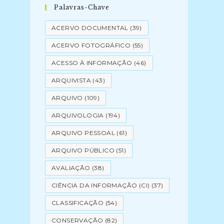
Palavras-Chave
ACERVO DOCUMENTAL
(39)
ACERVO FOTOGRÁFICO
(55)
ACESSO À INFORMAÇÃO
(46)
ARQUIVISTA
(43)
ARQUIVO
(109)
ARQUIVOLOGIA
(194)
ARQUIVO PESSOAL
(61)
ARQUIVO PÚBLICO
(51)
AVALIAÇÃO
(38)
CIÊNCIA DA INFORMAÇÃO (CI)
(37)
CLASSIFICAÇÃO
(54)
CONSERVAÇÃO
(82)