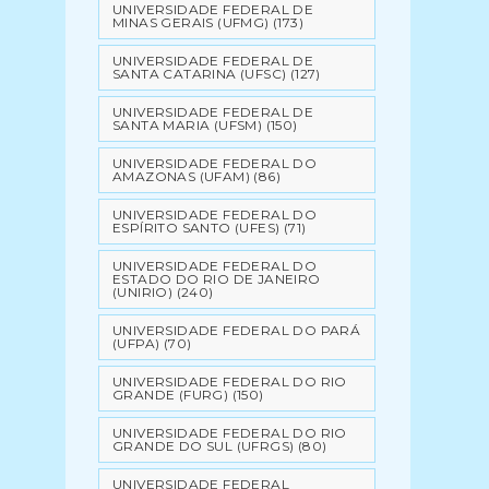
UNIVERSIDADE FEDERAL DE
MINAS GERAIS (UFMG)
(173)
UNIVERSIDADE FEDERAL DE
SANTA CATARINA (UFSC)
(127)
UNIVERSIDADE FEDERAL DE
SANTA MARIA (UFSM)
(150)
UNIVERSIDADE FEDERAL DO
AMAZONAS (UFAM)
(86)
UNIVERSIDADE FEDERAL DO
ESPÍRITO SANTO (UFES)
(71)
UNIVERSIDADE FEDERAL DO
ESTADO DO RIO DE JANEIRO
(UNIRIO)
(240)
UNIVERSIDADE FEDERAL DO PARÁ
(UFPA)
(70)
UNIVERSIDADE FEDERAL DO RIO
GRANDE (FURG)
(150)
UNIVERSIDADE FEDERAL DO RIO
GRANDE DO SUL (UFRGS)
(80)
UNIVERSIDADE FEDERAL