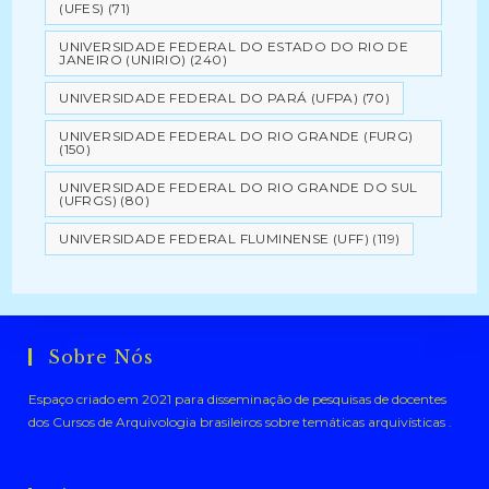
(UFES)
(71)
UNIVERSIDADE FEDERAL DO ESTADO DO RIO DE
JANEIRO (UNIRIO)
(240)
UNIVERSIDADE FEDERAL DO PARÁ (UFPA)
(70)
UNIVERSIDADE FEDERAL DO RIO GRANDE (FURG)
(150)
UNIVERSIDADE FEDERAL DO RIO GRANDE DO SUL
(UFRGS)
(80)
UNIVERSIDADE FEDERAL FLUMINENSE (UFF)
(119)
Sobre Nós
Espaço criado em 2021 para disseminação de pesquisas de docentes
dos Cursos de Arquivologia brasileiros sobre temáticas arquivísticas .