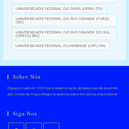
UNIVERSIDADE FEDERAL DO PARÁ (UFPA)
(70)
UNIVERSIDADE FEDERAL DO RIO GRANDE (FURG)
(150)
UNIVERSIDADE FEDERAL DO RIO GRANDE DO SUL
(UFRGS)
(80)
UNIVERSIDADE FEDERAL FLUMINENSE (UFF)
(119)
Sobre Nós
Espaço criado em 2021 para disseminação de pesquisas de docentes
dos Cursos de Arquivologia brasileiros sobre temáticas arquivísticas .
Siga-Nos