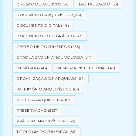
DIFUSÃO DE ACERVOS
(36)
DIGITALIZAÇÃO
(53)
DOCUMENTO ARQUIVÍSTICO
(45)
DOCUMENTO DIGITAL
(44)
DOCUMENTO FOTOGRÁFICO
(68)
GESTÃO DE DOCUMENTOS
(263)
GRADUAÇÃO EM ARQUIVOLOGIA
(54)
MEMÓRIA
(248)
MEMÓRIA INSTITUCIONAL
(47)
ORGANIZAÇÃO DE ARQUIVOS
(64)
PATRIMÔNIO ARQUIVÍSTICO
(61)
POLÍTICA ARQUIVÍSTICA
(53)
PRESERVAÇÃO
(267)
PRÁTICAS ARQUIVÍSTICAS
(35)
TIPOLOGIA DOCUMENTAL
(36)