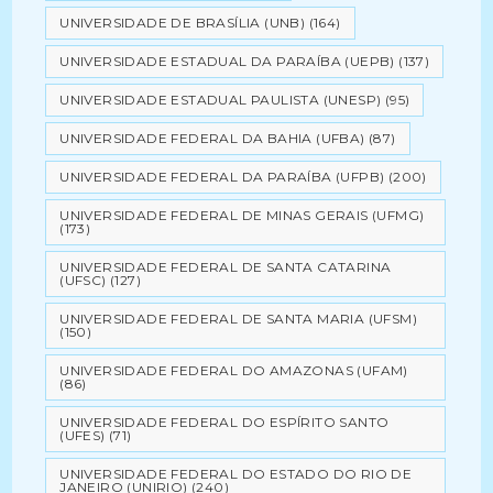
UNIVERSIDADE DE BRASÍLIA (UNB)
(164)
UNIVERSIDADE ESTADUAL DA PARAÍBA (UEPB)
(137)
UNIVERSIDADE ESTADUAL PAULISTA (UNESP)
(95)
UNIVERSIDADE FEDERAL DA BAHIA (UFBA)
(87)
UNIVERSIDADE FEDERAL DA PARAÍBA (UFPB)
(200)
UNIVERSIDADE FEDERAL DE MINAS GERAIS (UFMG)
(173)
UNIVERSIDADE FEDERAL DE SANTA CATARINA
(UFSC)
(127)
UNIVERSIDADE FEDERAL DE SANTA MARIA (UFSM)
(150)
UNIVERSIDADE FEDERAL DO AMAZONAS (UFAM)
(86)
UNIVERSIDADE FEDERAL DO ESPÍRITO SANTO
(UFES)
(71)
UNIVERSIDADE FEDERAL DO ESTADO DO RIO DE
JANEIRO (UNIRIO)
(240)