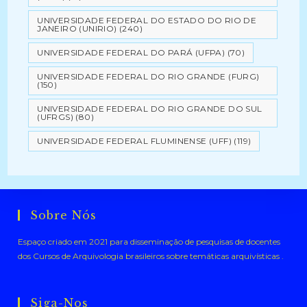
UNIVERSIDADE FEDERAL DO ESTADO DO RIO DE
JANEIRO (UNIRIO)
(240)
UNIVERSIDADE FEDERAL DO PARÁ (UFPA)
(70)
UNIVERSIDADE FEDERAL DO RIO GRANDE (FURG)
(150)
UNIVERSIDADE FEDERAL DO RIO GRANDE DO SUL
(UFRGS)
(80)
UNIVERSIDADE FEDERAL FLUMINENSE (UFF)
(119)
Sobre Nós
Espaço criado em 2021 para disseminação de pesquisas de docentes
dos Cursos de Arquivologia brasileiros sobre temáticas arquivísticas .
Siga-Nos