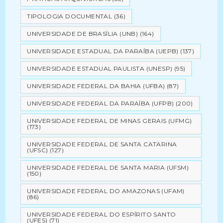
TIPOLOGIA DOCUMENTAL
(36)
UNIVERSIDADE DE BRASÍLIA (UNB)
(164)
UNIVERSIDADE ESTADUAL DA PARAÍBA (UEPB)
(137)
UNIVERSIDADE ESTADUAL PAULISTA (UNESP)
(95)
UNIVERSIDADE FEDERAL DA BAHIA (UFBA)
(87)
UNIVERSIDADE FEDERAL DA PARAÍBA (UFPB)
(200)
UNIVERSIDADE FEDERAL DE MINAS GERAIS (UFMG)
(173)
UNIVERSIDADE FEDERAL DE SANTA CATARINA
(UFSC)
(127)
UNIVERSIDADE FEDERAL DE SANTA MARIA (UFSM)
(150)
UNIVERSIDADE FEDERAL DO AMAZONAS (UFAM)
(86)
UNIVERSIDADE FEDERAL DO ESPÍRITO SANTO
(UFES)
(71)