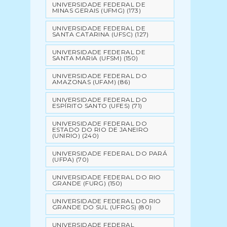
UNIVERSIDADE FEDERAL DE
MINAS GERAIS (UFMG)
(173)
UNIVERSIDADE FEDERAL DE
SANTA CATARINA (UFSC)
(127)
UNIVERSIDADE FEDERAL DE
SANTA MARIA (UFSM)
(150)
UNIVERSIDADE FEDERAL DO
AMAZONAS (UFAM)
(86)
UNIVERSIDADE FEDERAL DO
ESPÍRITO SANTO (UFES)
(71)
UNIVERSIDADE FEDERAL DO
ESTADO DO RIO DE JANEIRO
(UNIRIO)
(240)
UNIVERSIDADE FEDERAL DO PARÁ
(UFPA)
(70)
UNIVERSIDADE FEDERAL DO RIO
GRANDE (FURG)
(150)
UNIVERSIDADE FEDERAL DO RIO
GRANDE DO SUL (UFRGS)
(80)
UNIVERSIDADE FEDERAL