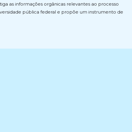
stiga as informações orgânicas relevantes ao processo
iversidade pública federal e propõe um instrumento de