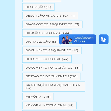
DESCRIÇÃO
(55)
DESCRIÇÃO ARQUIVÍSTICA
(41)
DIAGNÓSTICO ARQUIVÍSTICO
(53)
DIFUSÃO DE ACERVOS
(36)
DIGITALIZAÇÃO
(53)
DOCUMENTO ARQUIVÍSTICO
(45)
DOCUMENTO DIGITAL
(44)
DOCUMENTO FOTOGRÁFICO
(68)
GESTÃO DE DOCUMENTOS
(263)
GRADUAÇÃO EM ARQUIVOLOGIA
(54)
MEMÓRIA
(248)
MEMÓRIA INSTITUCIONAL
(47)