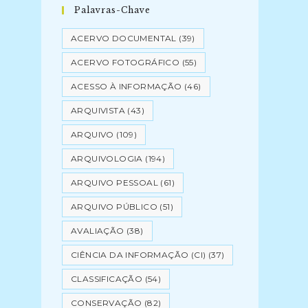
Palavras-Chave
ACERVO DOCUMENTAL
(39)
ACERVO FOTOGRÁFICO
(55)
ACESSO À INFORMAÇÃO
(46)
ARQUIVISTA
(43)
ARQUIVO
(109)
ARQUIVOLOGIA
(194)
ARQUIVO PESSOAL
(61)
ARQUIVO PÚBLICO
(51)
AVALIAÇÃO
(38)
CIÊNCIA DA INFORMAÇÃO (CI)
(37)
CLASSIFICAÇÃO
(54)
CONSERVAÇÃO
(82)