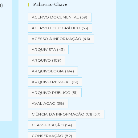
Palavras-Chave
8)
ACERVO DOCUMENTAL
(39)
ACERVO FOTOGRÁFICO
(55)
ACESSO À INFORMAÇÃO
(46)
ARQUIVISTA
(43)
ARQUIVO
(109)
ARQUIVOLOGIA
(194)
ARQUIVO PESSOAL
(61)
ARQUIVO PÚBLICO
(51)
AVALIAÇÃO
(38)
CIÊNCIA DA INFORMAÇÃO (CI)
(37)
CLASSIFICAÇÃO
(54)
CONSERVAÇÃO
(82)