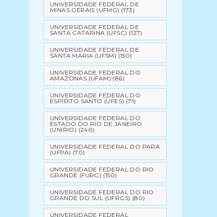
UNIVERSIDADE FEDERAL DE
MINAS GERAIS (UFMG)
(173)
UNIVERSIDADE FEDERAL DE
SANTA CATARINA (UFSC)
(127)
UNIVERSIDADE FEDERAL DE
SANTA MARIA (UFSM)
(150)
UNIVERSIDADE FEDERAL DO
AMAZONAS (UFAM)
(86)
UNIVERSIDADE FEDERAL DO
ESPÍRITO SANTO (UFES)
(71)
UNIVERSIDADE FEDERAL DO
ESTADO DO RIO DE JANEIRO
(UNIRIO)
(240)
UNIVERSIDADE FEDERAL DO PARÁ
(UFPA)
(70)
UNIVERSIDADE FEDERAL DO RIO
GRANDE (FURG)
(150)
UNIVERSIDADE FEDERAL DO RIO
GRANDE DO SUL (UFRGS)
(80)
UNIVERSIDADE FEDERAL