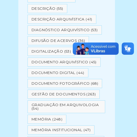
DESCRIÇÃO
(55)
DESCRIÇÃO ARQUIVÍSTICA
(41)
DIAGNÓSTICO ARQUIVÍSTICO
(53)
DIFUSÃO DE ACERVOS
(36)
DIGITALIZAÇÃO
(53)
DOCUMENTO ARQUIVÍSTICO
(45)
DOCUMENTO DIGITAL
(44)
DOCUMENTO FOTOGRÁFICO
(68)
GESTÃO DE DOCUMENTOS
(263)
GRADUAÇÃO EM ARQUIVOLOGIA
(54)
MEMÓRIA
(248)
MEMÓRIA INSTITUCIONAL
(47)