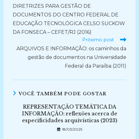
DIRETRIZES PARA GESTÃO DE
DOCUMENTOS DO CENTRO FEDERAL DE
EDUCAÇÃO TECNOLÓGICA CELSO SUCKOW
DA FONSECA – CEFET/RJ (2016)
Próximo post
ARQUIVOS E INFORMAÇÃO: os caminhos da
gestão de documentos na Universidade
Federal da Paraíba (2011)
VOCÊ TAMBÉM PODE GOSTAR
REPRESENTAÇÃO TEMÁTICA DA
INFORMAÇÃO: reflexões acerca de
especificidades arquivísticas (2023)
18/03/2025