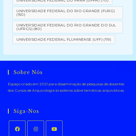
UNIVERSIDADE FEDERAL DO PARÁ (UFPA)
(70)
UNIVERSIDADE FEDERAL DO RIO GRANDE (FURG)
(150)
UNIVERSIDADE FEDERAL DO RIO GRANDE DO SUL
(UFRGS)
(80)
UNIVERSIDADE FEDERAL FLUMINENSE (UFF)
(119)
Sobre Nós
Espaço criado em 2021 para disseminação de pesquisas de docentes
dos Cursos de Arquivologia brasileiros sobre temáticas arquivísticas .
Siga-Nos