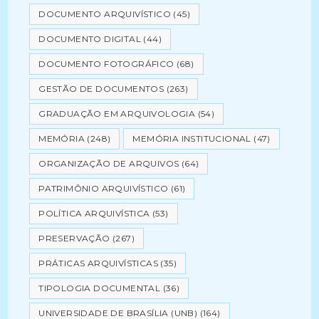
DOCUMENTO ARQUIVÍSTICO
(45)
DOCUMENTO DIGITAL
(44)
DOCUMENTO FOTOGRÁFICO
(68)
GESTÃO DE DOCUMENTOS
(263)
GRADUAÇÃO EM ARQUIVOLOGIA
(54)
MEMÓRIA
(248)
MEMÓRIA INSTITUCIONAL
(47)
ORGANIZAÇÃO DE ARQUIVOS
(64)
PATRIMÔNIO ARQUIVÍSTICO
(61)
POLÍTICA ARQUIVÍSTICA
(53)
PRESERVAÇÃO
(267)
PRÁTICAS ARQUIVÍSTICAS
(35)
TIPOLOGIA DOCUMENTAL
(36)
UNIVERSIDADE DE BRASÍLIA (UNB)
(164)