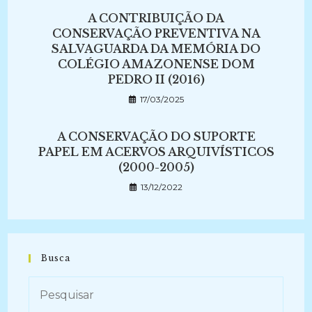
A CONTRIBUIÇÃO DA
CONSERVAÇÃO PREVENTIVA NA
SALVAGUARDA DA MEMÓRIA DO
COLÉGIO AMAZONENSE DOM
PEDRO II (2016)
17/03/2025
A CONSERVAÇÃO DO SUPORTE
PAPEL EM ACERVOS ARQUIVÍSTICOS
(2000-2005)
13/12/2022
Busca