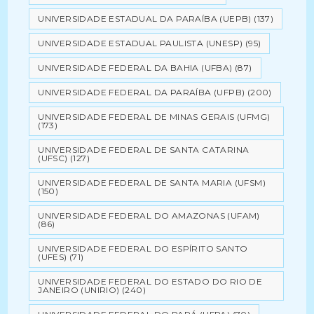
UNIVERSIDADE ESTADUAL DA PARAÍBA (UEPB)
(137)
UNIVERSIDADE ESTADUAL PAULISTA (UNESP)
(95)
UNIVERSIDADE FEDERAL DA BAHIA (UFBA)
(87)
UNIVERSIDADE FEDERAL DA PARAÍBA (UFPB)
(200)
UNIVERSIDADE FEDERAL DE MINAS GERAIS (UFMG)
(173)
UNIVERSIDADE FEDERAL DE SANTA CATARINA
(UFSC)
(127)
UNIVERSIDADE FEDERAL DE SANTA MARIA (UFSM)
(150)
UNIVERSIDADE FEDERAL DO AMAZONAS (UFAM)
(86)
UNIVERSIDADE FEDERAL DO ESPÍRITO SANTO
(UFES)
(71)
UNIVERSIDADE FEDERAL DO ESTADO DO RIO DE
JANEIRO (UNIRIO)
(240)