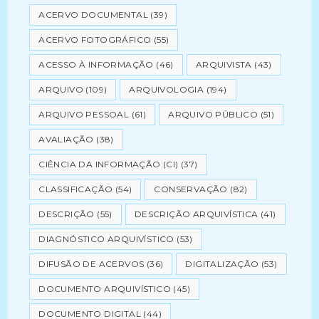
ACERVO DOCUMENTAL
(39)
ACERVO FOTOGRÁFICO
(55)
ACESSO À INFORMAÇÃO
(46)
ARQUIVISTA
(43)
ARQUIVO
(109)
ARQUIVOLOGIA
(194)
ARQUIVO PESSOAL
(61)
ARQUIVO PÚBLICO
(51)
AVALIAÇÃO
(38)
CIÊNCIA DA INFORMAÇÃO (CI)
(37)
CLASSIFICAÇÃO
(54)
CONSERVAÇÃO
(82)
DESCRIÇÃO
(55)
DESCRIÇÃO ARQUIVÍSTICA
(41)
DIAGNÓSTICO ARQUIVÍSTICO
(53)
DIFUSÃO DE ACERVOS
(36)
DIGITALIZAÇÃO
(53)
DOCUMENTO ARQUIVÍSTICO
(45)
DOCUMENTO DIGITAL
(44)