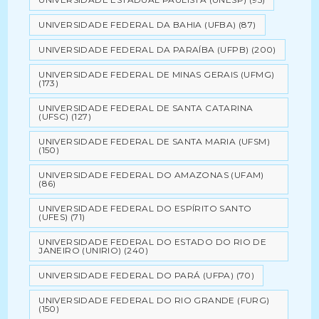
UNIVERSIDADE FEDERAL DA BAHIA (UFBA)
(87)
UNIVERSIDADE FEDERAL DA PARAÍBA (UFPB)
(200)
UNIVERSIDADE FEDERAL DE MINAS GERAIS (UFMG)
(173)
UNIVERSIDADE FEDERAL DE SANTA CATARINA
(UFSC)
(127)
UNIVERSIDADE FEDERAL DE SANTA MARIA (UFSM)
(150)
UNIVERSIDADE FEDERAL DO AMAZONAS (UFAM)
(86)
UNIVERSIDADE FEDERAL DO ESPÍRITO SANTO
(UFES)
(71)
UNIVERSIDADE FEDERAL DO ESTADO DO RIO DE
JANEIRO (UNIRIO)
(240)
UNIVERSIDADE FEDERAL DO PARÁ (UFPA)
(70)
UNIVERSIDADE FEDERAL DO RIO GRANDE (FURG)
(150)