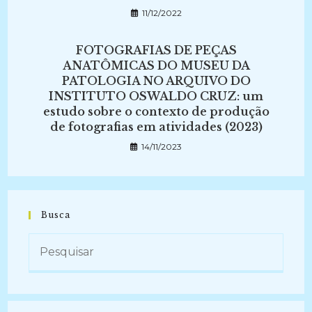
11/12/2022
FOTOGRAFIAS DE PEÇAS
ANATÔMICAS DO MUSEU DA
PATOLOGIA NO ARQUIVO DO
INSTITUTO OSWALDO CRUZ: um
estudo sobre o contexto de produção
de fotografias em atividades (2023)
14/11/2023
Busca