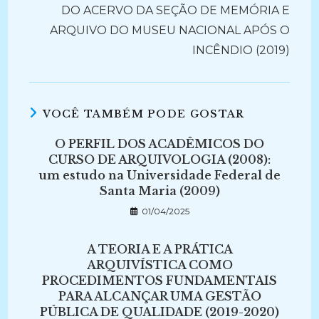
DO ACERVO DA SEÇÃO DE MEMÓRIA E
ARQUIVO DO MUSEU NACIONAL APÓS O
INCÊNDIO (2019)
VOCÊ TAMBÉM PODE GOSTAR
O PERFIL DOS ACADÊMICOS DO
CURSO DE ARQUIVOLOGIA (2008):
um estudo na Universidade Federal de
Santa Maria (2009)
01/04/2025
A TEORIA E A PRÁTICA
ARQUIVÍSTICA COMO
PROCEDIMENTOS FUNDAMENTAIS
PARA ALCANÇAR UMA GESTÃO
PÚBLICA DE QUALIDADE (2019-2020)