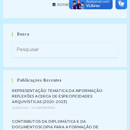
30/06/2023
Busca
Publicações Recentes
REPRESENTAÇÃO TEMÁTICA DA INFORMAÇÃO:
REFLEXÕES ACERCA DE ESPECIFICIDADES
ARQUIVÍSTICAS (2020-2023)
03/08/2026
/
0 COMENTÁRIO
CONTRIBUTOS DA DIPLOMÁTICA E DA
DOCUMENTOSCOPIA PARA A FORMAÇÃO DE