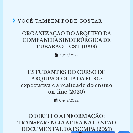
VOCÊ TAMBÉM PODE GOSTAR
ORGANIZAÇÃO DO ARQUIVO DA
COMPANHIA SINDERÚRGICA DE
TUBARÃO – CST (1998)
31/03/2025
ESTUDANTES DO CURSO DE
ARQUIVOLOGIA DA FURG:
expectativa e a realidade do ensino
on-line (2020)
04/12/2022
O DIREITO A INFORMAÇÃO:
TRANSPARENCIA ATIVA NA GESTÃO
DOCUMENTAL DA FSCMPA (2021)