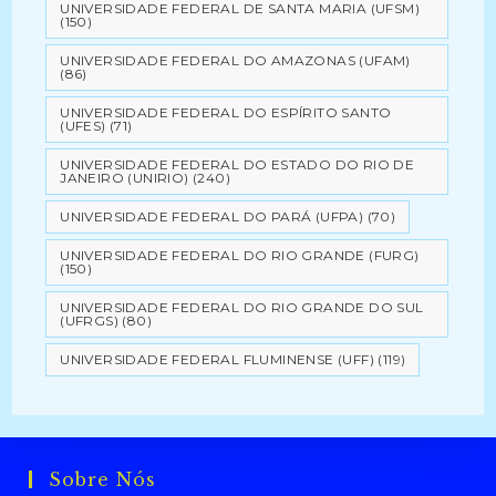
UNIVERSIDADE FEDERAL DE SANTA MARIA (UFSM)
(150)
UNIVERSIDADE FEDERAL DO AMAZONAS (UFAM)
(86)
UNIVERSIDADE FEDERAL DO ESPÍRITO SANTO
(UFES)
(71)
UNIVERSIDADE FEDERAL DO ESTADO DO RIO DE
JANEIRO (UNIRIO)
(240)
UNIVERSIDADE FEDERAL DO PARÁ (UFPA)
(70)
UNIVERSIDADE FEDERAL DO RIO GRANDE (FURG)
(150)
UNIVERSIDADE FEDERAL DO RIO GRANDE DO SUL
(UFRGS)
(80)
UNIVERSIDADE FEDERAL FLUMINENSE (UFF)
(119)
Sobre Nós