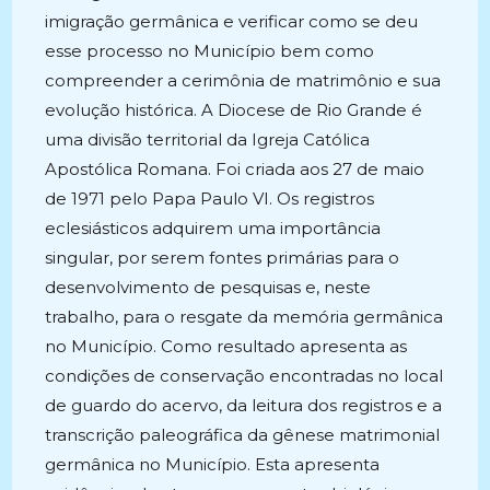
imigração germânica e verificar como se deu
esse processo no Município bem como
compreender a cerimônia de matrimônio e sua
evolução histórica. A Diocese de Rio Grande é
uma divisão territorial da Igreja Católica
Apostólica Romana. Foi criada aos 27 de maio
de 1971 pelo Papa Paulo VI. Os registros
eclesiásticos adquirem uma importância
singular, por serem fontes primárias para o
desenvolvimento de pesquisas e, neste
trabalho, para o resgate da memória germânica
no Município. Como resultado apresenta as
condições de conservação encontradas no local
de guardo do acervo, da leitura dos registros e a
transcrição paleográfica da gênese matrimonial
germânica no Município. Esta apresenta